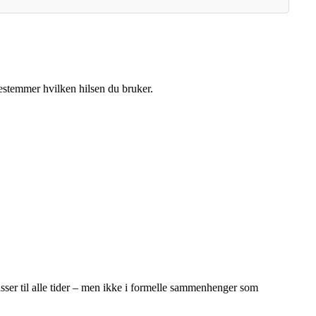
 bestemmer hvilken hilsen du bruker.
sser til alle tider – men ikke i formelle sammenhenger som