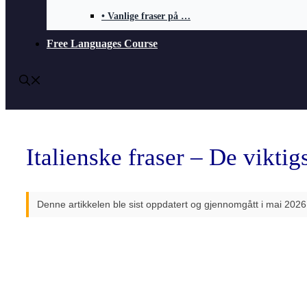
• Vanlige fraser på …
Free Languages Course
Italienske fraser – De vikti
Denne artikkelen ble sist oppdatert og gjennomgått i mai 2026