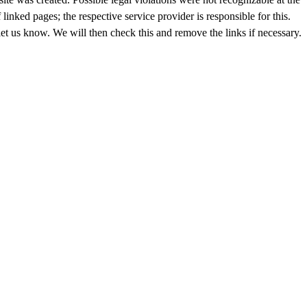
inked pages; the respective service provider is responsible for this.
let us know. We will then check this and remove the links if necessary.