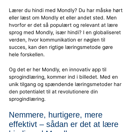
Lærer du hindi med Mondly? Du har måske hørt
eller læst om Mondly et eller andet sted. Men
hvorfor er det så populært og relevant at lære
sprog med Mondly, især hindi? I en globaliseret
verden, hvor kommunikation er nøglen til
succes, kan den rigtige læringsmetode gøre
hele forskellen.
Og det er her Mondly, en innovativ app til
sprogindlæring, kommer ind i billedet. Med en
unik tilgang og spændende læringsmetoder har
den potentialet til at revolutionere din
sprogindlæring.
Nemmere, hurtigere, mere
effektivt – sådan er det at lære