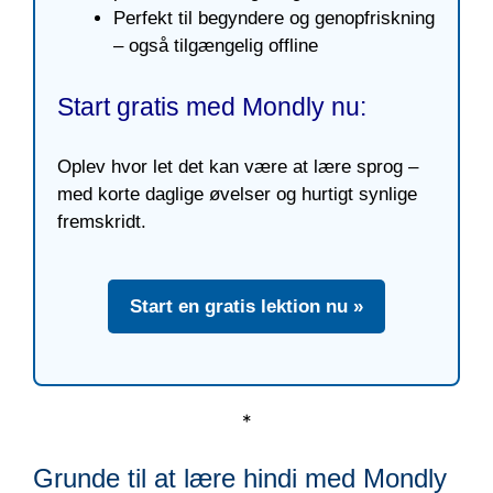
Perfekt til begyndere og genopfriskning
– også tilgængelig offline
Start gratis med Mondly nu:
Oplev hvor let det kan være at lære sprog –
med korte daglige øvelser og hurtigt synlige
fremskridt.
Start en gratis lektion nu »
*
Grunde til at lære hindi med Mondly