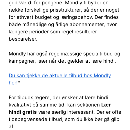
god værdi for pengene. Mondly tilbyder en
række forskellige prisstrukturer, så der er noget
for ethvert budget og læringsbehov. Der findes
både månedlige og årlige abonnementer, hvor
længere perioder som regel resulterer i
besparelser.
Mondly har også regelmæssige specialtilbud og
kampagner, især når det gælder at lære hindi.
Du kan tjekke de aktuelle tilbud hos Mondly
her!
*
For tilbudsjægere, der ønsker at lære hindi
kvalitativt på samme tid, kan sektionen
Lær
hindi gratis
være særlig interessant. Der er ofte
tidsbegrænsede tilbud, som du ikke bør gå glip
af.