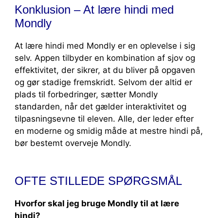
Konklusion – At lære hindi med
Mondly
At lære hindi med Mondly er en oplevelse i sig
selv. Appen tilbyder en kombination af sjov og
effektivitet, der sikrer, at du bliver på opgaven
og gør stadige fremskridt. Selvom der altid er
plads til forbedringer, sætter Mondly
standarden, når det gælder interaktivitet og
tilpasningsevne til eleven. Alle, der leder efter
en moderne og smidig måde at mestre hindi på,
bør bestemt overveje Mondly.
OFTE STILLEDE SPØRGSMÅL
Hvorfor skal jeg bruge Mondly til at lære
hindi?