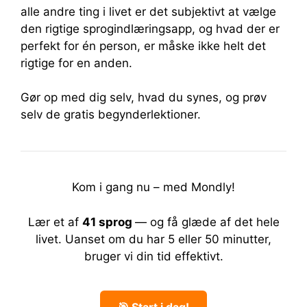
alle andre ting i livet er det subjektivt at vælge
den rigtige sprogindlæringsapp, og hvad der er
perfekt for én person, er måske ikke helt det
rigtige for en anden.
Gør op med dig selv, hvad du synes, og prøv
selv de gratis begynderlektioner.
Kom i gang nu – med Mondly!
Lær et af
41 sprog
— og få glæde af det hele
livet.
Uanset om du har 5 eller 50 minutter,
bruger vi din tid effektivt.