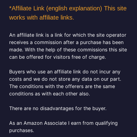
*Affiliate Link (english explanation) This site
works with affiliate links.
An affiliate link is a link for which the site operator
receives a commission after a purchase has been
made. With the help of these commissions this site
can be offered for visitors free of charge.
Buyers who use an affiliate link do not incur any
costs and we do not store any data on our part.
The conditions with the offerers are the same
conditions as with each other also.
There are no disadvantages for the buyer.
As an Amazon Associate I earn from qualifying
purchases.