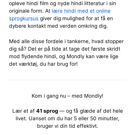
opleve hindi film og nyde hindi litteratur i sin
originale form. At
lære hindi med et online
sprogkursus
giver dig mulighed for at få en
dybere kontakt med verden omkring dig.
Med alle disse fordele i tankerne, hvad stopper
dig så? Det er på tide at tage det første skridt
mod flydende hindi, og Mondly kan være lige
det værktøj, du har brug for!
Kom i gang nu – med Mondly!
Lær et af
41 sprog
— og få glæde af det hele
livet.
Uanset om du har 5 eller 50 minutter,
bruger vi din tid effektivt.