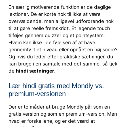
En særlig motiverende funktion er de daglige
lektioner. De er korte nok til ikke at være
overvældende, men alligevel udfordrende nok
til at gøre reelle fremskridt. Et legende touch
tilføjes gennem quizzer og et pointsystem.
Hvem kan ikke lide følelsen af at have
gennemført et niveau eller opnået en høj score?
Og hvis du leder efter praktiske sætninger, du
kan bruge i en samtale med det samme, så tjek
de
hindi sætninger
.
Lær hindi gratis med Mondly vs.
premium-versionen
Der er to måder at bruge Mondly på: som en
gratis version og som en premium-version. Men
hvad er forskellene, og er det værd at