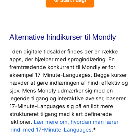
🎯 Start i dag!
Alternative hindikurser til Mondly
I den digitale tidsalder findes der en række
apps, der hjælper med sprogindlæring. En
fremtrædende konkurrent til Mondly er for
eksempel 17-Minute-Languages. Begge kurser
hævder at gøre indlæringen af hindi effektiv og
sjov. Mens Mondly udmærker sig med en
legende tilgang og interaktive øvelser, baserer
17-Minute-Languages sig på en lidt mere
struktureret tilgang med klart definerede
lektioner.
Lær mere om, hvordan man lærer
hindi med 17-Minute-Languages
.*