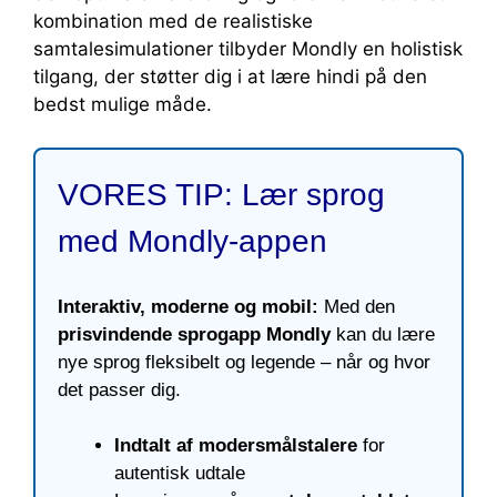
kombination med de realistiske
samtalesimulationer tilbyder Mondly en holistisk
tilgang, der støtter dig i at lære hindi på den
bedst mulige måde.
VORES TIP: Lær sprog
med Mondly-appen
Interaktiv, moderne og mobil:
Med den
prisvindende sprogapp Mondly
kan du lære
nye sprog fleksibelt og legende – når og hvor
det passer dig.
Indtalt af modersmålstalere
for
autentisk udtale