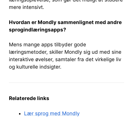
mere intensivt.
Hvordan er Mondly sammenlignet med andre
sprogindlæringsapps?
Mens mange apps tilbyder gode
læringsmetoder, skiller Mondly sig ud med sine
interaktive øvelser, samtaler fra det virkelige liv
og kulturelle indsigter.
Relaterede links
Lær sprog med Mondly