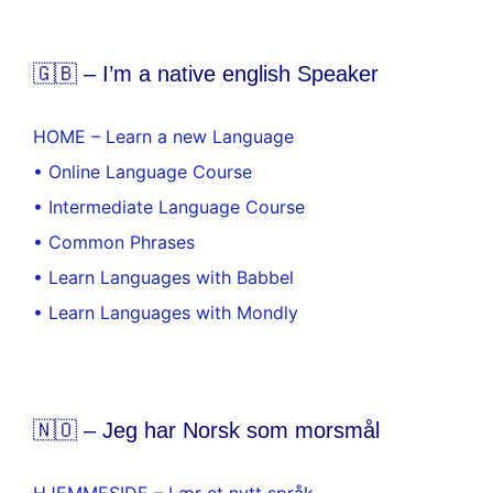
🇬🇧 – I’m a native english Speaker
HOME – Learn a new Language
• Online Language Course
• Intermediate Language Course
• Common Phrases
• Learn Languages with Babbel
• Learn Languages with Mondly
🇳🇴 – Jeg har Norsk som morsmål