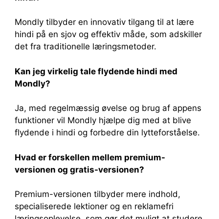
Mondly tilbyder en innovativ tilgang til at lære
hindi på en sjov og effektiv måde, som adskiller
det fra traditionelle læringsmetoder.
Kan jeg virkelig tale flydende hindi med
Mondly?
Ja, med regelmæssig øvelse og brug af appens
funktioner vil Mondly hjælpe dig med at blive
flydende i hindi og forbedre din lytteforståelse.
Hvad er forskellen mellem premium-
versionen og gratis-versionen?
Premium-versionen tilbyder mere indhold,
specialiserede lektioner og en reklamefri
læringsoplevelse, som gør det muligt at studere