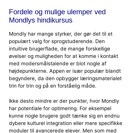
Fordele og mulige ulemper ved
Mondlys hindikursus
Mondly har mange styrker, der gør det til et
populært valg for sprogstuderende. Den
intuitive brugerflade, de mange forskellige
øvelser og muligheden for at komme i kontakt
med modersmålstalende er blot nogle af
højdepunkterne. Appen er især populær blandt
begyndere, da den opbygger læringsmaterialet
trin for trin og på en forståelig måde.
Ikke desto mindre er der punkter, hvor Mondly
har potentiale for optimering. For eksempel
kunne nogle brugere godt tænke sig en endnu
dybere kulturel integration eller mere specifikke
moduler til avancerede elever. Men som med