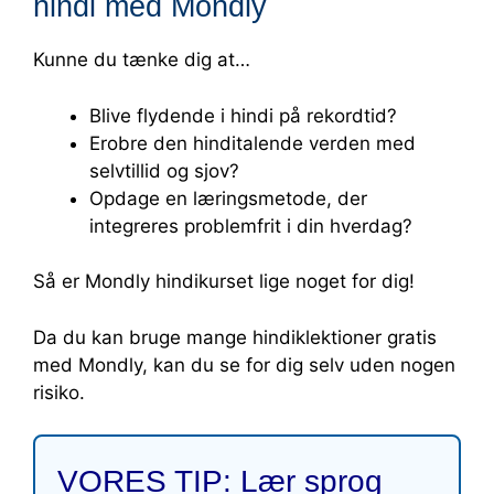
hindi med Mondly
Kunne du tænke dig at…
Blive flydende i hindi på rekordtid?
Erobre den hinditalende verden med
selvtillid og sjov?
Opdage en læringsmetode, der
integreres problemfrit i din hverdag?
Så er Mondly hindikurset lige noget for dig!
Da du kan bruge mange hindiklektioner gratis
med Mondly, kan du se for dig selv uden nogen
risiko.
VORES TIP: Lær sprog