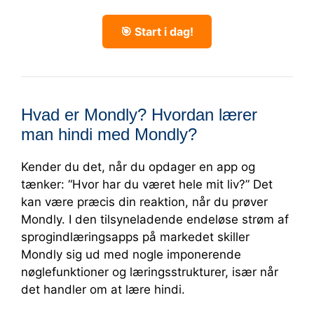
🎯 Start i dag!
Hvad er Mondly? Hvordan lærer
man hindi med Mondly?
Kender du det, når du opdager en app og
tænker: “Hvor har du været hele mit liv?” Det
kan være præcis din reaktion, når du prøver
Mondly. I den tilsyneladende endeløse strøm af
sprogindlæringsapps på markedet skiller
Mondly sig ud med nogle imponerende
nøglefunktioner og læringsstrukturer, især når
det handler om at lære hindi.