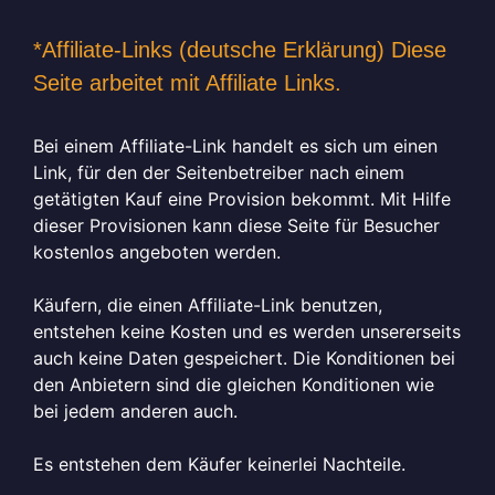
*Affiliate-Links (deutsche Erklärung) Diese
Seite arbeitet mit Affiliate Links.
Bei einem Affiliate-Link handelt es sich um einen
Link, für den der Seitenbetreiber nach einem
getätigten Kauf eine Provision bekommt. Mit Hilfe
dieser Provisionen kann diese Seite für Besucher
kostenlos angeboten werden.
Käufern, die einen Affiliate-Link benutzen,
entstehen keine Kosten und es werden unsererseits
auch keine Daten gespeichert. Die Konditionen bei
den Anbietern sind die gleichen Konditionen wie
bei jedem anderen auch.
Es entstehen dem Käufer keinerlei Nachteile.