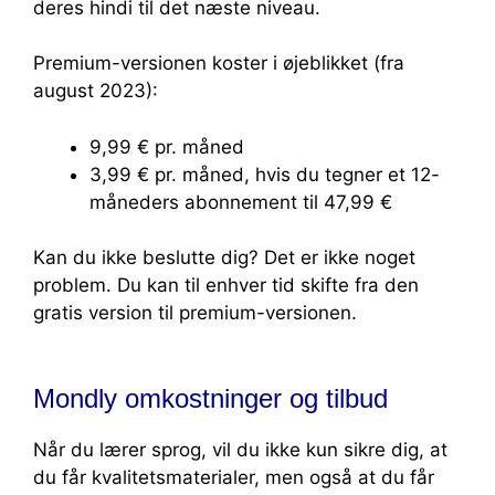
deres hindi til det næste niveau.
Premium-versionen koster i øjeblikket (fra
august 2023):
9,99 € pr. måned
3,99 € pr. måned, hvis du tegner et 12-
måneders abonnement til 47,99 €
Kan du ikke beslutte dig? Det er ikke noget
problem. Du kan til enhver tid skifte fra den
gratis version til premium-versionen.
Mondly omkostninger og tilbud
Når du lærer sprog, vil du ikke kun sikre dig, at
du får kvalitetsmaterialer, men også at du får