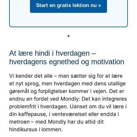
Start en gratis lektion nu »
*
At lære hindi i hverdagen –
hverdagens egnethed og motivation
Vi kender det alle – man sætter sig for at lære
et nyt sprog, men hverdagen med dens utallige
gøremål og forpligtelser kommer i vejen. Det er
endnu en fordel ved Mondly: Det kan integreres
problemfrit i hverdagen. Uanset om du vil lære i
din kaffepause, i venteværelset eller endda i
metroen – med Mondly har du altid dit
hindikursus i lommen.