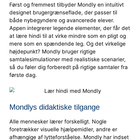
Først og fremmest tilbyder Mondly en intuitivt
designet brugergrænseflade, der passer til
både nybegyndere og avancerede elever.
Appen integrerer legende elementer, der får det
at lære hindi til at virke mindre som en pligt og
mere som en spændende leg. Og det virkelige
højdepunkt? Mondly bruger rigtige
samtalesimulationer med realistiske scenarier,
så du føler dig forberedt på rigtige samtaler fra
første dag.
Mondlys didaktiske tilgange
Alle mennesker lærer forskelligt. Nogle
foretrækker visuelle hjælpemidler, andre er
afhængige af lytteforståelse. Mondly har indset