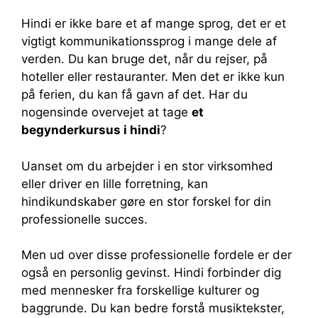
Hindi er ikke bare et af mange sprog, det er et
vigtigt kommunikationssprog i mange dele af
verden. Du kan bruge det, når du rejser, på
hoteller eller restauranter. Men det er ikke kun
på ferien, du kan få gavn af det. Har du
nogensinde overvejet at tage
et
begynderkursus i hindi
?
Uanset om du arbejder i en stor virksomhed
eller driver en lille forretning, kan
hindikundskaber gøre en stor forskel for din
professionelle succes.
Men ud over disse professionelle fordele er der
også en personlig gevinst. Hindi forbinder dig
med mennesker fra forskellige kulturer og
baggrunde. Du kan bedre forstå musiktekster,