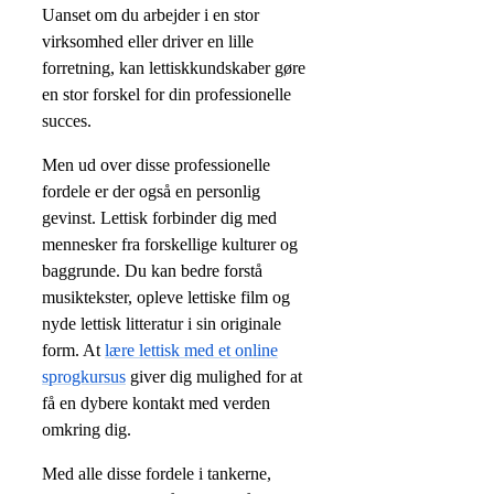
Uanset om du arbejder i en stor
virksomhed eller driver en lille
forretning, kan lettiskkundskaber gøre
en stor forskel for din professionelle
succes.
Men ud over disse professionelle
fordele er der også en personlig
gevinst. Lettisk forbinder dig med
mennesker fra forskellige kulturer og
baggrunde. Du kan bedre forstå
musiktekster, opleve lettiske film og
nyde lettisk litteratur i sin originale
form. At
lære lettisk med et online
sprogkursus
giver dig mulighed for at
få en dybere kontakt med verden
omkring dig.
Med alle disse fordele i tankerne,