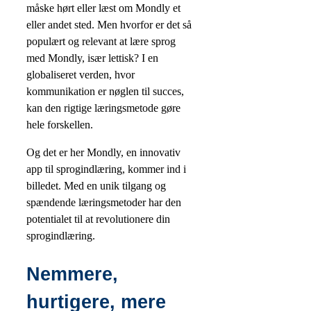
måske hørt eller læst om Mondly et
eller andet sted. Men hvorfor er det så
populært og relevant at lære sprog
med Mondly, især lettisk? I en
globaliseret verden, hvor
kommunikation er nøglen til succes,
kan den rigtige læringsmetode gøre
hele forskellen.
Og det er her Mondly, en innovativ
app til sprogindlæring, kommer ind i
billedet. Med en unik tilgang og
spændende læringsmetoder har den
potentialet til at revolutionere din
sprogindlæring.
Nemmere,
hurtigere, mere