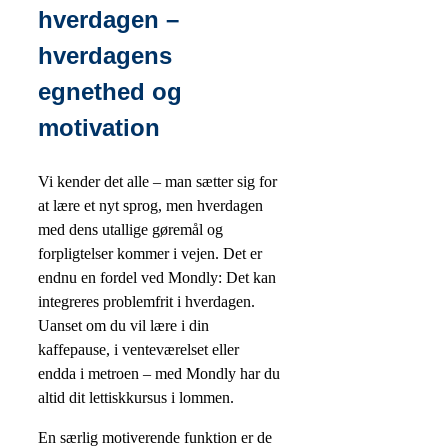
hverdagen –
hverdagens
egnethed og
motivation
Vi kender det alle – man sætter sig for
at lære et nyt sprog, men hverdagen
med dens utallige gøremål og
forpligtelser kommer i vejen. Det er
endnu en fordel ved Mondly: Det kan
integreres problemfrit i hverdagen.
Uanset om du vil lære i din
kaffepause, i venteværelset eller
endda i metroen – med Mondly har du
altid dit lettiskkursus i lommen.
En særlig motiverende funktion er de