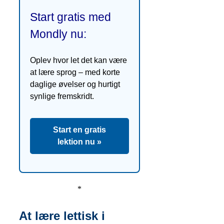
Start gratis med
Mondly nu:
Oplev hvor let det kan være
at lære sprog – med korte
daglige øvelser og hurtigt
synlige fremskridt.
Start en gratis
lektion nu »
*
At lære lettisk i