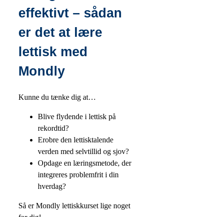
effektivt – sådan
er det at lære
lettisk med
Mondly
Kunne du tænke dig at…
Blive flydende i lettisk på
rekordtid?
Erobre den lettisktalende
verden med selvtillid og sjov?
Opdage en læringsmetode, der
integreres problemfrit i din
hverdag?
Så er Mondly lettiskkurset lige noget