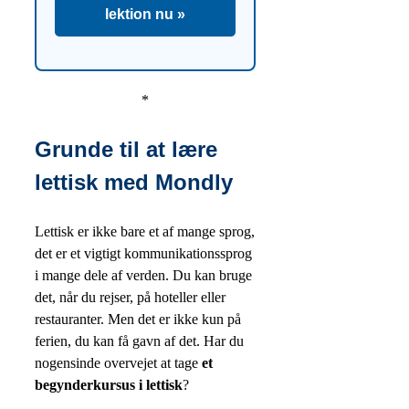
lektion nu »
*
Grunde til at lære
lettisk med Mondly
Lettisk er ikke bare et af mange sprog,
det er et vigtigt kommunikationssprog
i mange dele af verden. Du kan bruge
det, når du rejser, på hoteller eller
restauranter. Men det er ikke kun på
ferien, du kan få gavn af det. Har du
nogensinde overvejet at tage
et
begynderkursus i lettisk
?