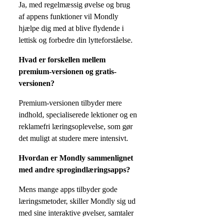
Ja, med regelmæssig øvelse og brug
af appens funktioner vil Mondly
hjælpe dig med at blive flydende i
lettisk og forbedre din lytteforståelse.
Hvad er forskellen mellem
premium-versionen og gratis-
versionen?
Premium-versionen tilbyder mere
indhold, specialiserede lektioner og en
reklamefri læringsoplevelse, som gør
det muligt at studere mere intensivt.
Hvordan er Mondly sammenlignet
med andre sprogindlæringsapps?
Mens mange apps tilbyder gode
læringsmetoder, skiller Mondly sig ud
med sine interaktive øvelser, samtaler