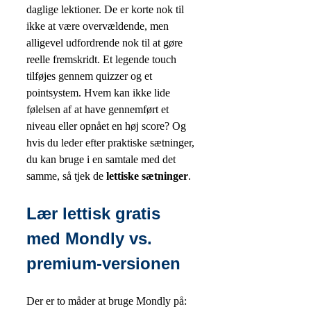
daglige lektioner. De er korte nok til
ikke at være overvældende, men
alligevel udfordrende nok til at gøre
reelle fremskridt. Et legende touch
tilføjes gennem quizzer og et
pointsystem. Hvem kan ikke lide
følelsen af at have gennemført et
niveau eller opnået en høj score? Og
hvis du leder efter praktiske sætninger,
du kan bruge i en samtale med det
samme, så tjek de
lettiske sætninger
.
Lær lettisk gratis
med Mondly vs.
premium-versionen
Der er to måder at bruge Mondly på: