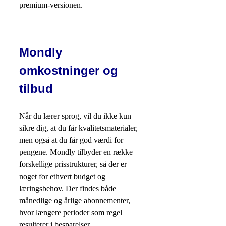
premium-versionen.
Mondly
omkostninger og
tilbud
Når du lærer sprog, vil du ikke kun
sikre dig, at du får kvalitetsmaterialer,
men også at du får god værdi for
pengene. Mondly tilbyder en række
forskellige prisstrukturer, så der er
noget for ethvert budget og
læringsbehov. Der findes både
månedlige og årlige abonnementer,
hvor længere perioder som regel
resulterer i besparelser.