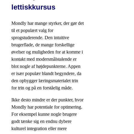
lettiskkursus
Mondly har mange styrker, der gør det
til et populært valg for
sprogstuderende. Den intuitive
brugerflade, de mange forskellige
øvelser og muligheden for at komme i
kontakt med modersmålstalende er
blot nogle af højdepunkterne. Appen
er især populær blandt begyndere, da
den opbygger læringsmaterialet trin
for trin og på en forståelig måde.
Ikke desto mindre er der punkter, hvor
Mondly har potentiale for optimering.
For eksempel kunne nogle brugere
godt tænke sig en endnu dybere
kulturel integration eller mere