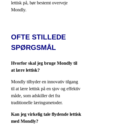
lettisk på, bør bestemt overveje
Mondly.
OFTE STILLEDE
SPØRGSMÅL
Hvorfor skal jeg bruge Mondly til
at lære lettisk?
Mondly tilbyder en innovativ tilgang
til at lære lettisk på en sjov og effektiv
måde, som adskiller det fra
traditionelle læringsmetoder.
Kan jeg virkelig tale flydende lettisk
med Mondly?