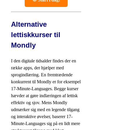
Alternative
lettiskkurser til
Mondly
I den digitale tidsalder findes der en
række apps, der hjælper med
sprogindlæring. En fremtrædende
konkurrent til Mondly er for eksempel
17-Minute-Languages. Begge kurser
hævder at gøre indlæringen af lettisk
effektiv og sjov. Mens Mondly
udmærker sig med en legende tilgang
og interaktive øvelser, baserer 17-
Minute-Languages sig på en lidt mere