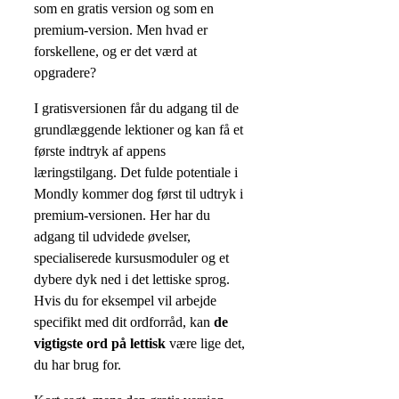
som en gratis version og som en
premium-version. Men hvad er
forskellene, og er det værd at
opgradere?
I gratisversionen får du adgang til de
grundlæggende lektioner og kan få et
første indtryk af appens
læringstilgang. Det fulde potentiale i
Mondly kommer dog først til udtryk i
premium-versionen. Her har du
adgang til udvidede øvelser,
specialiserede kursusmoduler og et
dybere dyk ned i det lettiske sprog.
Hvis du for eksempel vil arbejde
specifikt med dit ordforråd, kan
de
vigtigste ord på lettisk
være lige det,
du har brug for.