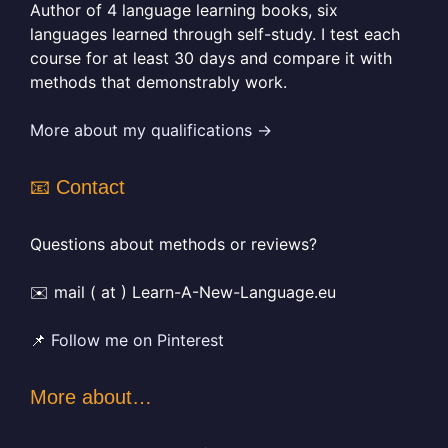
Author of 4 language learning books, six
languages learned through self-study. I test each
course for at least 30 days and compare it with
methods that demonstrably work.
More about my qualifications →
📧 Contact
Questions about methods or reviews?
✉️ mail ( at ) Learn-A-New-Language.eu
📌
Follow me on Pinterest
More about…