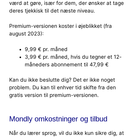
værd at gøre, især for dem, der ønsker at tage
deres tjekkisk til det næste niveau.
Premium-versionen koster i øjeblikket (fra
august 2023):
9,99 € pr. måned
3,99 € pr. måned, hvis du tegner et 12-
måneders abonnement til 47,99 €
Kan du ikke beslutte dig? Det er ikke noget
problem. Du kan til enhver tid skifte fra den
gratis version til premium-versionen.
Mondly omkostninger og tilbud
Når du lærer sprog, vil du ikke kun sikre dig, at