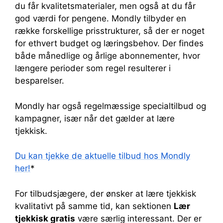
du får kvalitetsmaterialer, men også at du får
god værdi for pengene. Mondly tilbyder en
række forskellige prisstrukturer, så der er noget
for ethvert budget og læringsbehov. Der findes
både månedlige og årlige abonnementer, hvor
længere perioder som regel resulterer i
besparelser.
Mondly har også regelmæssige specialtilbud og
kampagner, især når det gælder at lære
tjekkisk.
Du kan tjekke de aktuelle tilbud hos Mondly
her!
*
For tilbudsjægere, der ønsker at lære tjekkisk
kvalitativt på samme tid, kan sektionen
Lær
tjekkisk gratis
være særlig interessant. Der er