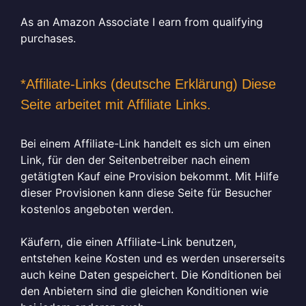
As an Amazon Associate I earn from qualifying
purchases.
*Affiliate-Links (deutsche Erklärung) Diese
Seite arbeitet mit Affiliate Links.
Bei einem Affiliate-Link handelt es sich um einen
Link, für den der Seitenbetreiber nach einem
getätigten Kauf eine Provision bekommt. Mit Hilfe
dieser Provisionen kann diese Seite für Besucher
kostenlos angeboten werden.
Käufern, die einen Affiliate-Link benutzen,
entstehen keine Kosten und es werden unsererseits
auch keine Daten gespeichert. Die Konditionen bei
den Anbietern sind die gleichen Konditionen wie