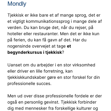
Mondly
Tjekkisk er ikke bare et af mange sprog, det er
et vigtigt kommunikationssprog i mange dele af
verden. Du kan bruge det, når du rejser, på
hoteller eller restauranter. Men det er ikke kun
på ferien, du kan få gavn af det. Har du
nogensinde overvejet at tage
et
begynderkursus i tjekkisk
?
Uanset om du arbejder i en stor virksomhed
eller driver en lille forretning, kan
tjekkiskkundskaber gøre en stor forskel for din
professionelle succes.
Men ud over disse professionelle fordele er der
også en personlig gevinst. Tjekkisk forbinder
dig med mennesker fra forskellige kulturer og