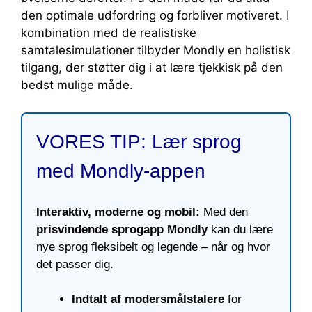
den optimale udfordring og forbliver motiveret. I
kombination med de realistiske
samtalesimulationer tilbyder Mondly en holistisk
tilgang, der støtter dig i at lære tjekkisk på den
bedst mulige måde.
VORES TIP: Lær sprog
med Mondly-appen
Interaktiv, moderne og mobil:
Med den
prisvindende sprogapp Mondly
kan du lære
nye sprog fleksibelt og legende – når og hvor
det passer dig.
Indtalt af modersmålstalere
for