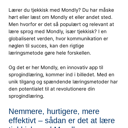
Lærer du tjekkisk med Mondly? Du har måske
hørt eller læst om Mondly et eller andet sted.
Men hvorfor er det så populært og relevant at
lære sprog med Mondly, især tjekkisk? I en
globaliseret verden, hvor kommunikation er
nøglen til succes, kan den rigtige
læringsmetode gøre hele forskellen.
Og det er her Mondly, en innovativ app til
sprogindlæring, kommer ind i billedet. Med en
unik tilgang og spændende læringsmetoder har
den potentialet til at revolutionere din
sprogindlæring.
Nemmere, hurtigere, mere
effektivt – sådan er det at lære