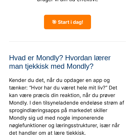
🎯 Start i dag!
Hvad er Mondly? Hvordan lærer
man tjekkisk med Mondly?
Kender du det, når du opdager en app og
tænker: “Hvor har du været hele mit liv?” Det
kan være præcis din reaktion, når du prøver
Mondly. I den tilsyneladende endeløse strøm af
sprogindlæringsapps på markedet skiller
Mondly sig ud med nogle imponerende
nøglefunktioner og læringsstrukturer, især når
det handler om at lære tjekkisk.