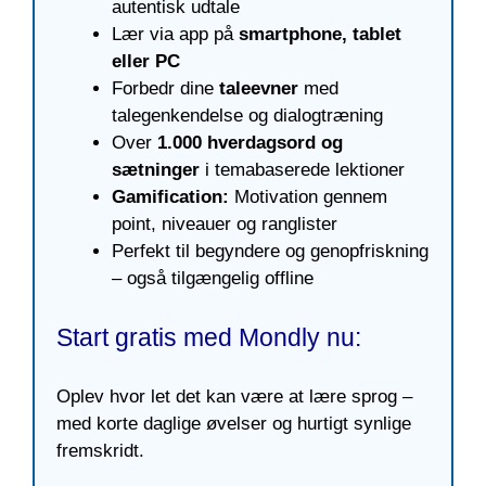
autentisk udtale
Lær via app på
smartphone, tablet
eller PC
Forbedr dine
taleevner
med
talegenkendelse og dialogtræning
Over
1.000 hverdagsord og
sætninger
i temabaserede lektioner
Gamification:
Motivation gennem
point, niveauer og ranglister
Perfekt til begyndere og genopfriskning
– også tilgængelig offline
Start gratis med Mondly nu:
Oplev hvor let det kan være at lære sprog –
med korte daglige øvelser og hurtigt synlige
fremskridt.