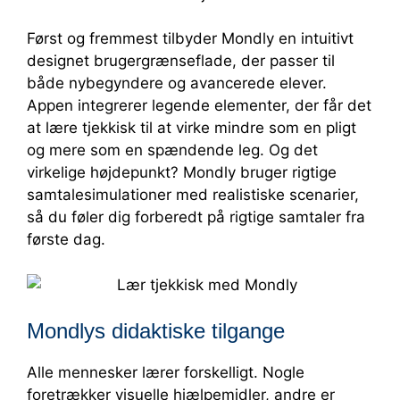
Først og fremmest tilbyder Mondly en intuitivt
designet brugergrænseflade, der passer til
både nybegyndere og avancerede elever.
Appen integrerer legende elementer, der får det
at lære tjekkisk til at virke mindre som en pligt
og mere som en spændende leg. Og det
virkelige højdepunkt? Mondly bruger rigtige
samtalesimulationer med realistiske scenarier,
så du føler dig forberedt på rigtige samtaler fra
første dag.
Mondlys didaktiske tilgange
Alle mennesker lærer forskelligt. Nogle
foretrækker visuelle hjælpemidler, andre er