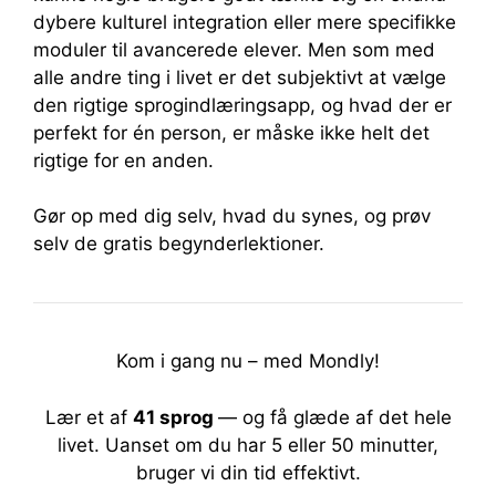
dybere kulturel integration eller mere specifikke
moduler til avancerede elever. Men som med
alle andre ting i livet er det subjektivt at vælge
den rigtige sprogindlæringsapp, og hvad der er
perfekt for én person, er måske ikke helt det
rigtige for en anden.
Gør op med dig selv, hvad du synes, og prøv
selv de gratis begynderlektioner.
Kom i gang nu – med Mondly!
Lær et af
41 sprog
— og få glæde af det hele
livet.
Uanset om du har 5 eller 50 minutter,
bruger vi din tid effektivt.