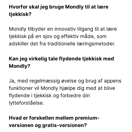
Hvorfor skal jeg bruge Mondly til at lære
tjekkisk?
Mondly tilbyder en innovativ tilgang til at lære
tjekkisk på en sjov og effektiv måde, som
adskiller det fra traditionelle læringsmetoder.
Kan jeg virkelig tale flydende tjekkisk med
Mondly?
Ja, med regelmæssig øvelse og brug af appens
funktioner vil Mondly hjælpe dig med at blive
flydende i tjekkisk og forbedre din
lytteforståelse.
Hvad er forskellen mellem premium-
versionen og gratis-versionen?