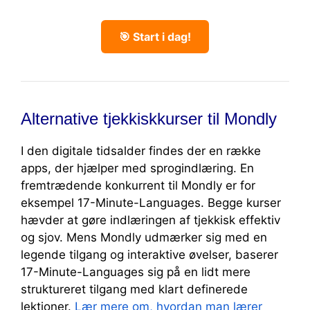
🎯 Start i dag!
Alternative tjekkiskkurser til Mondly
I den digitale tidsalder findes der en række
apps, der hjælper med sprogindlæring. En
fremtrædende konkurrent til Mondly er for
eksempel 17-Minute-Languages. Begge kurser
hævder at gøre indlæringen af tjekkisk effektiv
og sjov. Mens Mondly udmærker sig med en
legende tilgang og interaktive øvelser, baserer
17-Minute-Languages sig på en lidt mere
struktureret tilgang med klart definerede
lektioner.
Lær mere om, hvordan man lærer