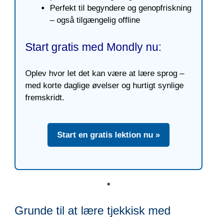
Perfekt til begyndere og genopfriskning
– også tilgængelig offline
Start gratis med Mondly nu:
Oplev hvor let det kan være at lære sprog –
med korte daglige øvelser og hurtigt synlige
fremskridt.
Start en gratis lektion nu »
*
Grunde til at lære tjekkisk med