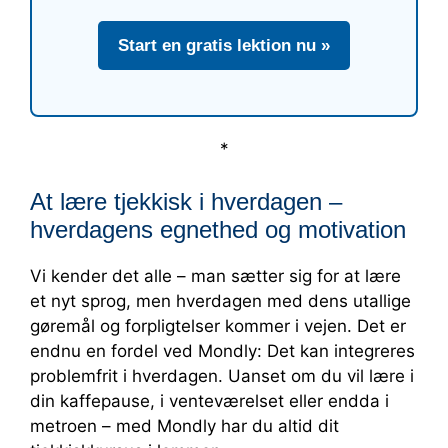
Start en gratis lektion nu »
*
At lære tjekkisk i hverdagen –
hverdagens egnethed og motivation
Vi kender det alle – man sætter sig for at lære
et nyt sprog, men hverdagen med dens utallige
gøremål og forpligtelser kommer i vejen. Det er
endnu en fordel ved Mondly: Det kan integreres
problemfrit i hverdagen. Uanset om du vil lære i
din kaffepause, i venteværelset eller endda i
metroen – med Mondly har du altid dit