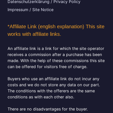
Datenschutzerklärung / Privacy Policy
Impressum / Site Notice
*Affiliate Link (english explanation) This site
works with affiliate links.
An affiliate link is a link for which the site operator
receives a commission after a purchase has been
made. With the help of these commissions this site
can be offered for visitors free of charge.
Buyers who use an affiliate link do not incur any
costs and we do not store any data on our part.
The conditions with the offerers are the same
conditions as with each other also.
There are no disadvantages for the buyer.