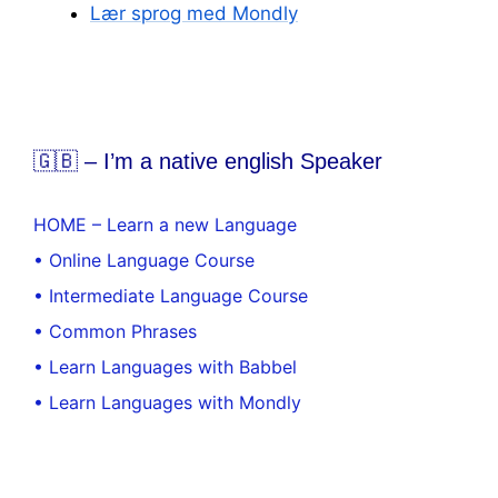
Lær sprog med Mondly
🇬🇧 – I’m a native english Speaker
HOME – Learn a new Language
• Online Language Course
• Intermediate Language Course
• Common Phrases
• Learn Languages with Babbel
• Learn Languages with Mondly