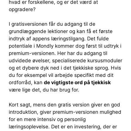
hvad er forskellene, og er det værd at
opgradere?
I gratisversionen får du adgang til de
grundlæggende lektioner og kan få et første
indtryk af appens læringstilgang. Det fulde
potentiale i Mondly kommer dog først til udtryk i
premium-versionen. Her har du adgang til
udvidede øvelser, specialiserede kursusmoduler
og et dybere dyk ned i det tjekkiske sprog. Hvis
du for eksempel vil arbejde specifikt med dit
ordforråd, kan
de vigtigste ord på tjekkisk
være lige det, du har brug for.
Kort sagt, mens den gratis version giver en god
introduktion, giver premium-versionen mulighed
for en mere intensiv og personlig
læringsoplevelse. Det er en investering, der er