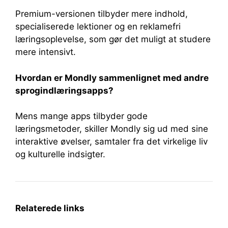
Premium-versionen tilbyder mere indhold,
specialiserede lektioner og en reklamefri
læringsoplevelse, som gør det muligt at studere
mere intensivt.
Hvordan er Mondly sammenlignet med andre
sprogindlæringsapps?
Mens mange apps tilbyder gode
læringsmetoder, skiller Mondly sig ud med sine
interaktive øvelser, samtaler fra det virkelige liv
og kulturelle indsigter.
Relaterede links