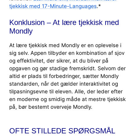
tjekkisk med 17-Minute-Languages
.*
Konklusion – At lære tjekkisk med
Mondly
At lære tjekkisk med Mondly er en oplevelse i
sig selv. Appen tilbyder en kombination af sjov
og effektivitet, der sikrer, at du bliver på
opgaven og gør stadige fremskridt. Selvom der
altid er plads til forbedringer, sætter Mondly
standarden, når det gælder interaktivitet og
tilpasningsevne til eleven. Alle, der leder efter
en moderne og smidig måde at mestre tjekkisk
på, bør bestemt overveje Mondly.
OFTE STILLEDE SPØRGSMÅL