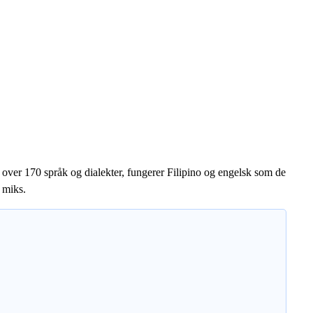
 over 170 språk og dialekter, fungerer Filipino og engelsk som de
 miks.