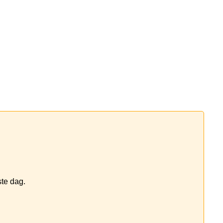
ste dag.