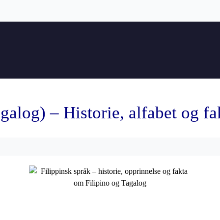
galog) – Historie, alfabet og fa