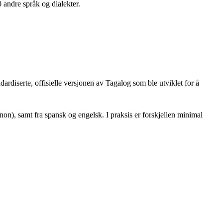
 andre språk og dialekter.
dardiserte, offisielle versjonen av Tagalog som ble utviklet for å
non), samt fra spansk og engelsk. I praksis er forskjellen minimal