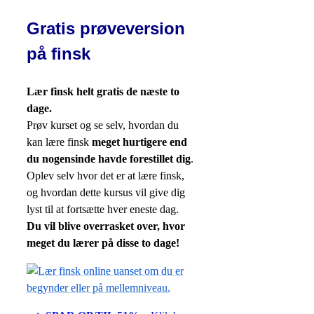
Gratis prøveversion
på finsk
Lær finsk helt gratis de næste to
dage.
Prøv kurset og se selv, hvordan du
kan lære finsk
meget hurtigere end
du nogensinde havde forestillet dig
.
Oplev selv hvor det er at lære finsk,
og hvordan dette kursus vil give dig
lyst til at fortsætte hver eneste dag.
Du vil blive overrasket over, hvor
meget du lærer på disse to dage!