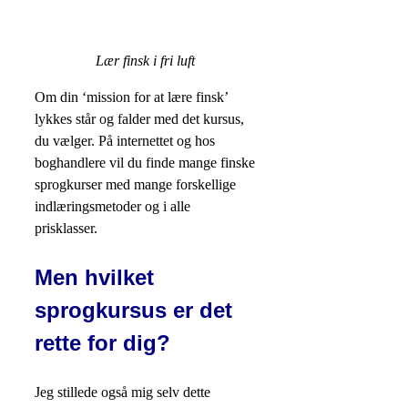
Lær finsk i fri luft
Om din ‘mission for at lære finsk’
lykkes står og falder med det kursus,
du vælger. På internettet og hos
boghandlere vil du finde mange finske
sprogkurser med mange forskellige
indlæringsmetoder og i alle
prisklasser.
Men hvilket
sprogkursus er det
rette for dig?
Jeg stillede også mig selv dette