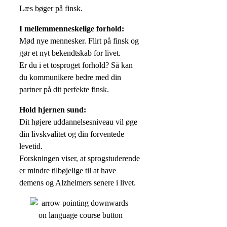
Læs bøger på finsk.
I mellemmenneskelige forhold:
Mød nye mennesker. Flirt på finsk og
gør et nyt bekendtskab for livet.
Er du i et tosproget forhold? Så kan
du kommunikere bedre med din
partner på dit perfekte finsk.
Hold hjernen sund:
Dit højere uddannelsesniveau vil øge
din livskvalitet og din forventede
levetid.
Forskningen viser, at sprogstuderende
er mindre tilbøjelige til at have
demens og Alzheimers senere i livet.