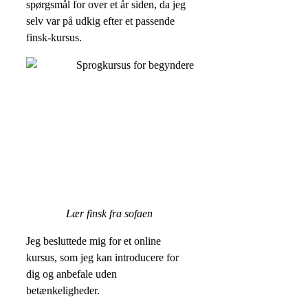
spørgsmål for over et år siden, da jeg
selv var på udkig efter et passende
finsk-kursus.
Lær finsk fra sofaen
Jeg besluttede mig for et online
kursus, som jeg kan introducere for
dig og anbefale uden
betænkeligheder.