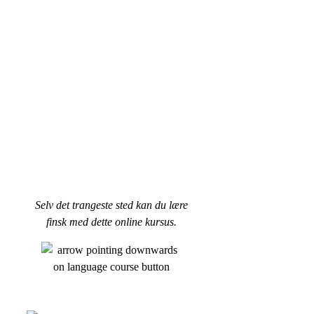
Selv det trangeste sted kan du lære
finsk med dette online kursus.