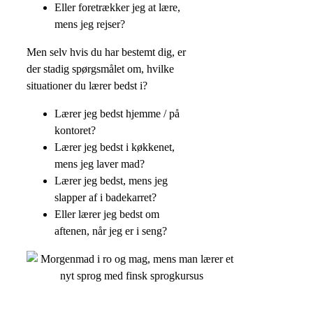
Eller foretrækker jeg at lære,
mens jeg rejser?
Men selv hvis du har bestemt dig, er
der stadig spørgsmålet om, hvilke
situationer du lærer bedst i?
Lærer jeg bedst hjemme / på
kontoret?
Lærer jeg bedst i køkkenet,
mens jeg laver mad?
Lærer jeg bedst, mens jeg
slapper af i badekarret?
Eller lærer jeg bedst om
aftenen, når jeg er i seng?