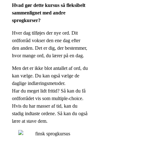
Hvad gør dette kursus så fleksibelt
sammenlignet med andre
sprogkurser?
Hver dag tilføjes der nye ord. Dit
ordforråd vokser den ene dag efter
den anden. Det er dig, der bestemmer,
hvor mange ord, du lærer på en dag.
Men det er ikke blot antallet af ord, du
kan vælge. Du kan også vælge de
daglige indlæringsmetoder.
Har du meget lidt fritid? Så kan du få
ordforrådet vis som multiple-choice.
Hvis du har masser af tid, kan du
stadig indtaste ordene. Så kan du også
lære at stave dem.