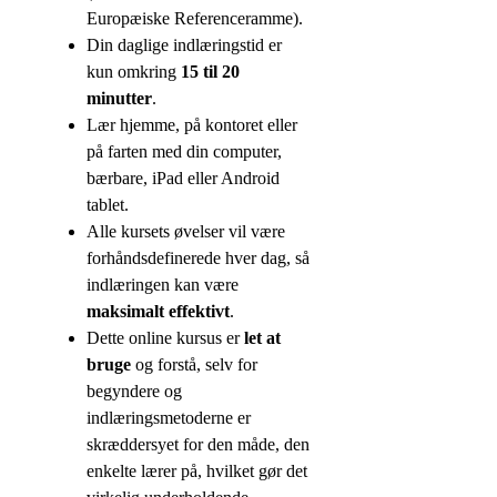
Europæiske Referenceramme).
Din daglige indlæringstid er
kun omkring
15 til 20
minutter
.
Lær hjemme, på kontoret eller
på farten med din computer,
bærbare, iPad eller Android
tablet.
Alle kursets øvelser vil være
forhåndsdefinerede hver dag, så
indlæringen kan være
maksimalt effektivt
.
Dette online kursus er
let at
bruge
og forstå, selv for
begyndere og
indlæringsmetoderne er
skræddersyet for den måde, den
enkelte lærer på, hvilket gør det