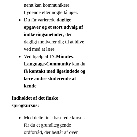
nemt kan kommunikere
flydende efter nogle få uger.
Du får varierede
daglige
opgaver og et stort udvalg af
indlæringsmetoder
, der
dagligt motiverer dig til at blive
ved med at lære.
Ved hjælp af
17-Minutes-
Language-Community
kan du
få kontakt med ligesindede og
lære andre studerende at
kende.
Indholdet af det finske
sprogkursus:
Med dette finskbaserede kursus
får du et grundlæggende
ordforråd, der består af over