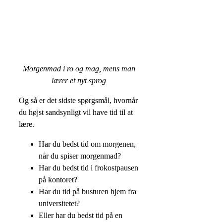
Morgenmad i ro og mag, mens man
lærer et nyt sprog
Og så er det sidste spørgsmål, hvornår
du højst sandsynligt vil have tid til at
lære.
Har du bedst tid om morgenen,
når du spiser morgenmad?
Har du bedst tid i frokostpausen
på kontoret?
Har du tid på busturen hjem fra
universitetet?
Eller har du bedst tid på en