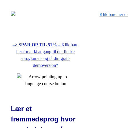
–> SPAR OP TIL 51%
– Klik bare
her for at få adgang til det finske
sprogkursus og få din gratis
demoversion
*
Lær et
fremmedsprog hvor