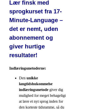
Lær finsk med
sprogkurset fra 17-
Minute-Language –
det er nemt, uden
abonnement og
giver hurtige
resultater!
Indlæringsmetoderne:
Den
unikke
langtidshukommelse
indlæringsmetode
giver dig
mulighed for meget behageligt
at lære et nyt sprog inden for
den korteste tidsramme, så du