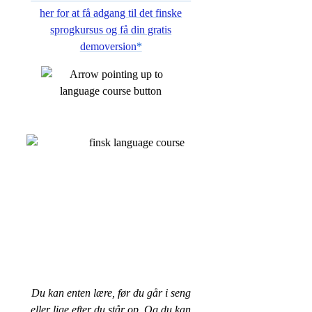
her for at få adgang til det finske
sprogkursus og få din gratis
demoversion
*
Du kan enten lære, før du går i seng
eller lige efter du står op. Og du kan