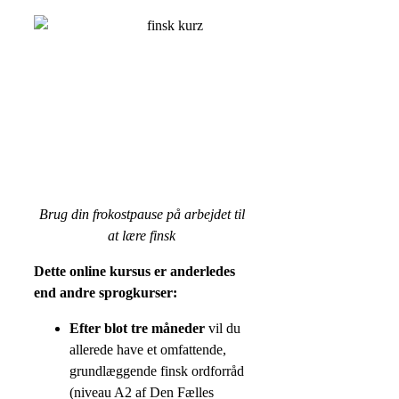
Brug din frokostpause på arbejdet til
at lære finsk
Dette online kursus er anderledes
end andre sprogkurser:
Efter blot tre måneder
vil du
allerede have et omfattende,
grundlæggende finsk ordforråd
(niveau A2 af Den Fælles