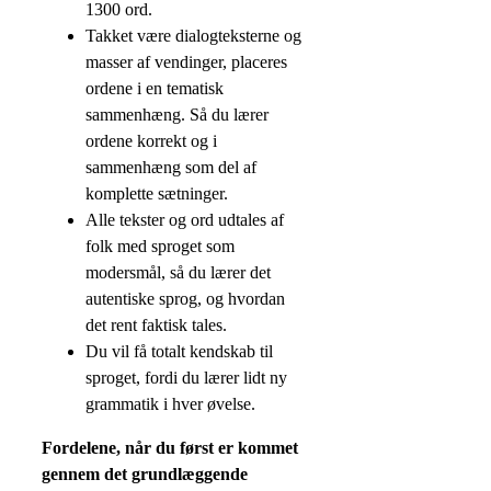
1300 ord.
Takket være dialogteksterne og
masser af vendinger, placeres
ordene i en tematisk
sammenhæng. Så du lærer
ordene korrekt og i
sammenhæng som del af
komplette sætninger.
Alle tekster og ord udtales af
folk med sproget som
modersmål, så du lærer det
autentiske sprog, og hvordan
det rent faktisk tales.
Du vil få totalt kendskab til
sproget, fordi du lærer lidt ny
grammatik i hver øvelse.
Fordelene, når du først er kommet
gennem det grundlæggende