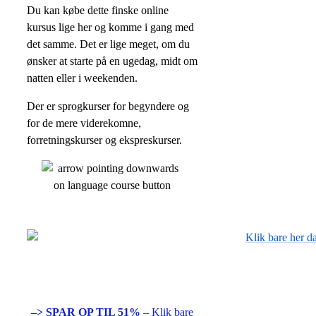
Du kan købe dette finske online
kursus lige her og komme i gang med
det samme. Det er lige meget, om du
ønsker at starte på en ugedag, midt om
natten eller i weekenden.
Der er sprogkurser for begyndere og
for de mere viderekomne,
forretningskurser og ekspreskurser.
–> SPAR OP TIL 51%
– Klik bare