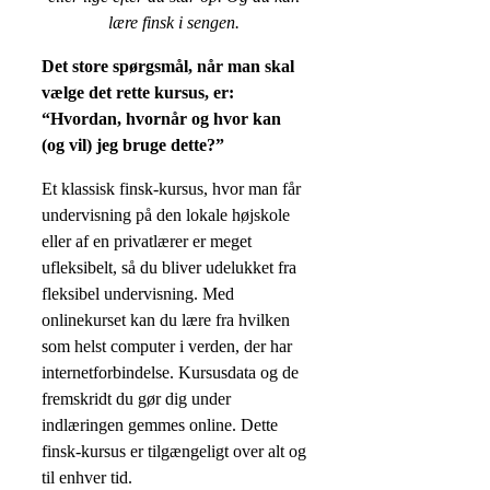
lære finsk i sengen.
Det store spørgsmål, når man skal
vælge det rette kursus, er:
“Hvordan, hvornår og hvor kan
(og vil) jeg bruge dette?”
Et klassisk finsk-kursus, hvor man får
undervisning på den lokale højskole
eller af en privatlærer er meget
ufleksibelt, så du bliver udelukket fra
fleksibel undervisning. Med
onlinekurset kan du lære fra hvilken
som helst computer i verden, der har
internetforbindelse. Kursusdata og de
fremskridt du gør dig under
indlæringen gemmes online. Dette
finsk-kursus er tilgængeligt over alt og
til enhver tid.