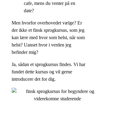
cafe, mens du venter på en
date?
Men hvorfor overhovedet vælge? Er
der ikke et finsk sprogkursus, som jeg
kan lære med hvor som helst, når som
helst? Uanset hvor i verden jeg
befinder mig?
Ja, sådan et sprogkursus findes. Vi har
fundet dette kursus og vil gerne
introducere det for dig.