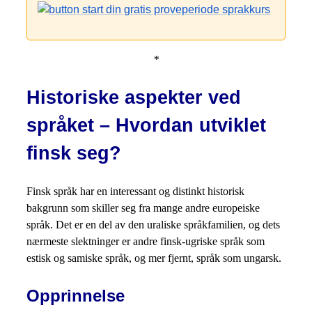
*
Historiske aspekter ved
språket – Hvordan utviklet
finsk seg?
Finsk språk har en interessant og distinkt historisk
bakgrunn som skiller seg fra mange andre europeiske
språk. Det er en del av den uraliske språkfamilien, og dets
nærmeste slektninger er andre finsk-ugriske språk som
estisk og samiske språk, og mer fjernt, språk som ungarsk.
Opprinnelse