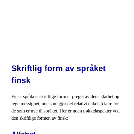
Skriftlig form av språket
finsk
Finsk språkets skriftlige form er preget av dens klarhet og
regelmessighet, noe som gjør det relativt enkelt å lære for
de som er nye til språket. Her er noen nøkkelaspekter ved
den skriftlige formen av finsk: