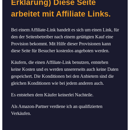
Erklärung) Diese Seite
arbeitet mit Affiliate Links.
Bei einem Affiliate-Link handelt es sich um einen Link, für
den der Seitenbetreiber nach einem getätigten Kauf eine
Provision bekommt. Mit Hilfe dieser Provisionen kann
diese Seite für Besucher kostenlos angeboten werden.
Käufern, die einen Affiliate-Link benutzen, entstehen
keine Kosten und es werden unsererseits auch keine Daten
gespeichert. Die Konditionen bei den Anbietern sind die
gleichen Konditionen wie bei jedem anderen auch.
Es entstehen dem Käufer keinerlei Nachteile.
Als Amazon-Partner verdiene ich an qualifizierten
Verkäufen.