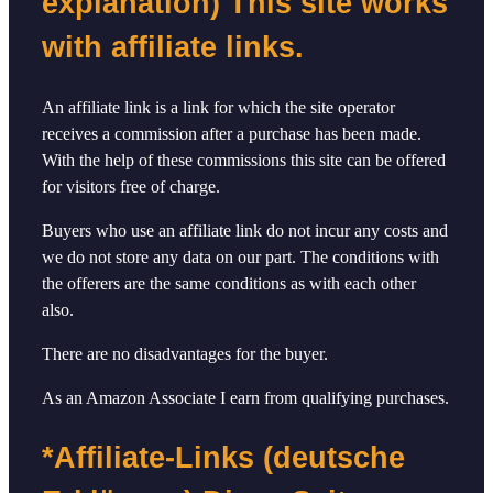
explanation) This site works
with affiliate links.
An affiliate link is a link for which the site operator
receives a commission after a purchase has been made.
With the help of these commissions this site can be offered
for visitors free of charge.
Buyers who use an affiliate link do not incur any costs and
we do not store any data on our part. The conditions with
the offerers are the same conditions as with each other
also.
There are no disadvantages for the buyer.
As an Amazon Associate I earn from qualifying purchases.
*Affiliate-Links (deutsche