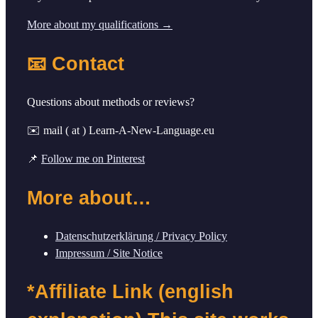
More about my qualifications →
📧 Contact
Questions about methods or reviews?
✉️ mail ( at ) Learn-A-New-Language.eu
📌
Follow me on Pinterest
More about…
Datenschutzerklärung / Privacy Policy
Impressum / Site Notice
*Affiliate Link (english