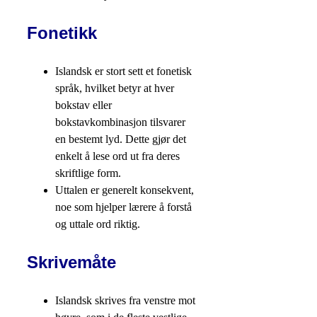
Fonetikk
Islandsk er stort sett et fonetisk
språk, hvilket betyr at hver
bokstav eller
bokstavkombinasjon tilsvarer
en bestemt lyd. Dette gjør det
enkelt å lese ord ut fra deres
skriftlige form.
Uttalen er generelt konsekvent,
noe som hjelper lærere å forstå
og uttale ord riktig.
Skrivemåte
Islandsk skrives fra venstre mot