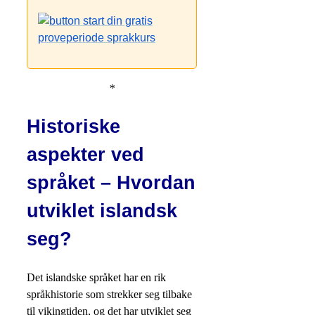
*
Historiske
aspekter ved
språket – Hvordan
utviklet islandsk
seg?
Det islandske språket har en rik
språkhistorie som strekker seg tilbake
til vikingtiden, og det har utviklet seg