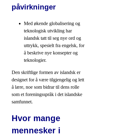
påvirkninger
Med økende globalisering og
teknologisk utvikling har
islandsk tatt til seg nye ord og
uttrykk, spesielt fra engelsk, for
å beskrive nye konsepter og
teknologier.
Den skriftlige formen av islandsk er
designet for å være tilgjengelig og lett
å lære, noe som bidrar til dens rolle
som et foreningsspråk i det islandske
samfunnet.
Hvor mange
mennesker i