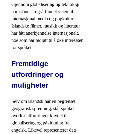
Gjennom globalisering og teknologi
har islandsk også funnet veien til
internasjonal media og popkultur.
Islandske filmer, musikk og litteratur
har fått anerkjennelse internasjonalt,
noe som har bidratt til å øke interessen
for språket.
Fremtidige
utfordringer og
muligheter
Selv om islandsk har en begrenset
geografisk spredning, står språket
overfor utfordringer knyttet til
globalisering og påvirkning fra
engelsk. Likevel representerer dets