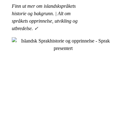
Finn ut mer om
islandskspråkets
historie og bakgrunn. | Alt om
språkets opprinnelse, utvikling og
utbredelse. ✓