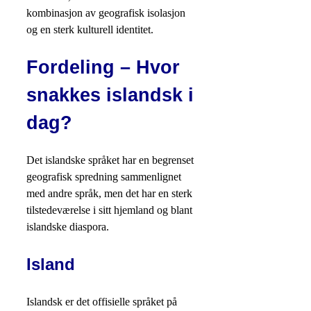
kombinasjon av geografisk isolasjon
og en sterk kulturell identitet.
Fordeling – Hvor
snakkes islandsk i
dag?
Det islandske språket har en begrenset
geografisk spredning sammenlignet
med andre språk, men det har en sterk
tilstedeværelse i sitt hjemland og blant
islandske diaspora.
Island
Islandsk er det offisielle språket på