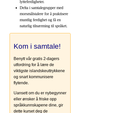
lytteferdigheter.
Delta i samtalegrupper med
morsmålstalere for å praktisere
muntlig ferdighet og få en
naturlig tilnærming til språket.
Kom i samtale!
Benytt vår gratis 2-dagers
utfordring for å lære de
viktigste islandskeuttrykkene
og snart kommunisere
flytende.
Uansett om du er nybegynner
eller ønsker å friske opp
språkkunnskapene dine, gir
dette kurset deg de