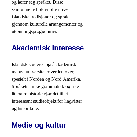
og lærer seg språket. Disse
samfunnene holder ofte i live
islandske tradisjoner og språk
gjennom kulturelle arrangementer og
utdanningsprogrammer.
Akademisk interesse
Islandsk studeres også akademisk i
mange universiteter verden over,
spesielt i Norden og Nord-Amerika.
Språkets unike grammatikk og rike
litterære historie gjør det til et
interessant studieobjekt for lingvister
og historikere.
Medie og kultur