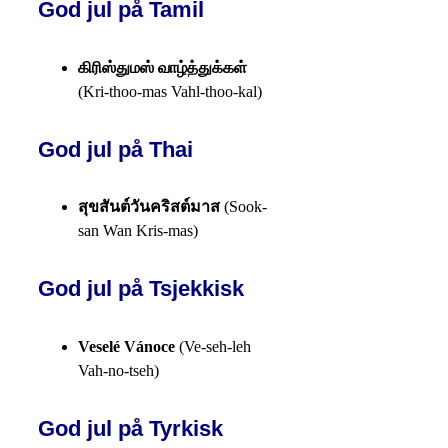
God jul på Tamil
கிரிஸ்துமஸ் வாழ்த்துக்கள்
(Kri-thoo-mas Vahl-thoo-kal)
God jul på Thai
สุขสันต์วันคริสต์มาส
(Sook-
san Wan Kris-mas)
God jul på Tsjekkisk
Veselé Vánoce
(Ve-seh-leh
Vah-no-tseh)
God jul på Tyrkisk