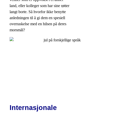
land, eller kolleger som har sine røtter
langt borte. Så hvorfor ikke benytte
anledningen til å gi dem en spesiell
overraskelse med en hilsen på deres
morsmål?
Internasjonale