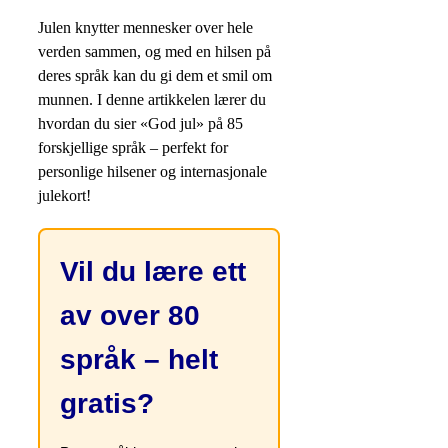
Julen knytter mennesker over hele
verden sammen, og med en hilsen på
deres språk kan du gi dem et smil om
munnen. I denne artikkelen lærer du
hvordan du sier «God jul» på 85
forskjellige språk – perfekt for
personlige hilsener og internasjonale
julekort!
Vil du lære ett
av over 80
språk – helt
gratis?