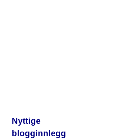
Nyttige
blogginnlegg