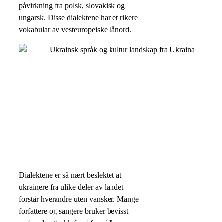
påvirkning fra polsk, slovakisk og
ungarsk. Disse dialektene har et rikere
vokabular av vesteuropeiske lånord.
Dialektene er så nært beslektet at
ukrainere fra ulike deler av landet
forstår hverandre uten vansker. Mange
forfattere og sangere bruker bevisst