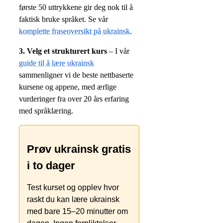
første 50 uttrykkene gir deg nok til å
faktisk bruke språket. Se vår
komplette fraseoversikt på ukrainsk
.
3. Velg et strukturert kurs
– I vår
guide til å lære ukrainsk
sammenligner vi de beste nettbaserte
kursene og appene, med ærlige
vurderinger fra over 20 års erfaring
med språklæring.
Prøv ukrainsk gratis
i to dager
Test kurset og opplev hvor
raskt du kan lære ukrainsk
med bare 15–20 minutter om