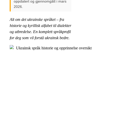
oppdatert og gjennomgått i mars
2026.
Alt om det ukrainske språket – fra
historie og kyrillisk alfabet til dialekter
og utbredelse. En komplett språkprofil
for deg som vil forstå ukrainsk bedre.