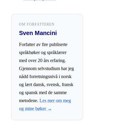
OM FORFATTEREN
Sven Mancini
Forfatter av fire publiserte
språkbøker og språklærer
med over 20 års erfaring.
Gjennom selvstudium har jeg
nådd forretningsnivå i norsk
og lært dansk, svensk, fransk
og spansk med de samme
metodene.
Les mer om meg
og mine bøker →