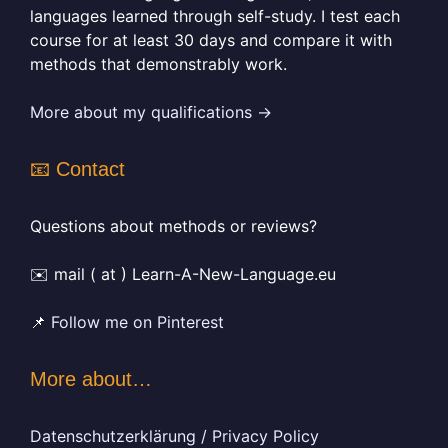
languages learned through self-study. I test each
course for at least 30 days and compare it with
methods that demonstrably work.
More about my qualifications →
📧 Contact
Questions about methods or reviews?
✉️ mail ( at ) Learn-A-New-Language.eu
📌
Follow me on Pinterest
More about…
Datenschutzerklärung / Privacy Policy