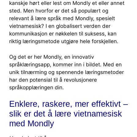
kanskje hørt eller lest om Mondly et eller annet
sted. Men hvorfor er det så populært og
relevant å lære språk med Mondly, spesielt
vietnamesisk? I en globalisert verden der
kommunikasjon er nøkkelen til suksess, kan
riktig læringsmetode utgjøre hele forskjellen.
Og det er her Mondly, en innovativ
språklæringsapp, kommer inn i bildet. Med en
unik tilnærming og spennende læringsmetoder
har den potensial til å revolusjonere
språkopplæringen din.
Enklere, raskere, mer effektivt –
slik er det å lære vietnamesisk
med Mondly