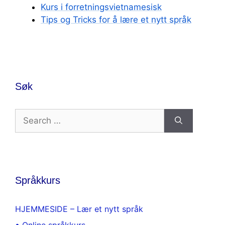
Kurs i forretningsvietnamesisk
Tips og Tricks for å lære et nytt språk
Søk
Search
for:
Språkkurs
HJEMMESIDE – Lær et nytt språk