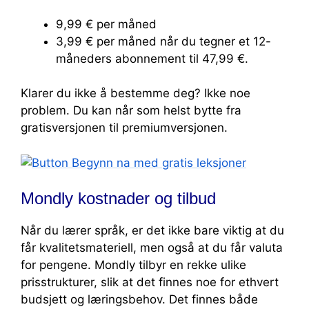
9,99 € per måned
3,99 € per måned når du tegner et 12-
måneders abonnement til 47,99 €.
Klarer du ikke å bestemme deg? Ikke noe
problem. Du kan når som helst bytte fra
gratisversjonen til premiumversjonen.
Mondly kostnader og tilbud
Når du lærer språk, er det ikke bare viktig at du
får kvalitetsmateriell, men også at du får valuta
for pengene. Mondly tilbyr en rekke ulike
prisstrukturer, slik at det finnes noe for ethvert
budsjett og læringsbehov. Det finnes både