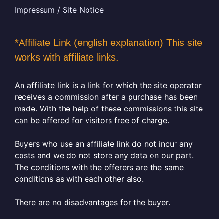
Impressum / Site Notice
*Affiliate Link (english explanation) This site
works with affiliate links.
An affiliate link is a link for which the site operator
receives a commission after a purchase has been
made. With the help of these commissions this site
can be offered for visitors free of charge.
Buyers who use an affiliate link do not incur any
costs and we do not store any data on our part.
The conditions with the offerers are the same
conditions as with each other also.
There are no disadvantages for the buyer.