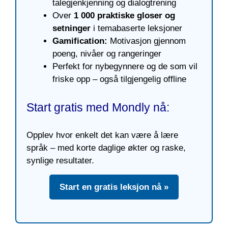
talegjenkjenning og dialogtrening
Over
1 000 praktiske gloser og
setninger
i temabaserte leksjoner
Gamification:
Motivasjon gjennom
poeng, nivåer og rangeringer
Perfekt for nybegynnere og de som vil
friske opp – også tilgjengelig offline
Start gratis med Mondly nå:
Opplev hvor enkelt det kan være å lære
språk – med korte daglige økter og raske,
synlige resultater.
Start en gratis leksjon nå »