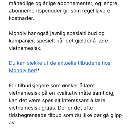
månedlige og årlige abonnementer, og lengre
abonnementsperioder gir som regel lavere
kostnader.
Mondly har også jevnlig spesialtilbud og
kampanjer, spesielt når det gjelder å lære
vietnamesisk.
Du kan sjekke ut de aktuelle tilbudene hos
Mondly her!
*
For tilbudsjegere som ønsker å lære
vietnamesisk på en kvalitativ måte samtidig,
kan det være spesielt interessant å lære
vietnamesisk gratis. Der er det ofte
tidsbegrensede tilbud som du ikke bør gå glipp
av.