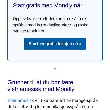
Start gratis med Mondly nå:
Opplev hvor enkelt det kan være å lære
språk – med korte daglige økter og raske,
synlige resultater.
Start en gratis leksjon nå »
*
Grunner til at du bør lære
vietnamesisk med Mondly
Vietnamesisk
er ikke bare ett av mange språk,
det er et viktig kommunikasjonsspråk i store