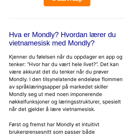
Hva er Mondly? Hvordan lærer du
vietnamesisk med Mondly?
Kjenner du følelsen når du oppdager en app og
tenker: “Hvor har du vært hele livet?”. Det kan
være akkurat det du tenker når du prøver
Mondly. I den tilsynelatende endeløse flommen
av språklæringsapper på markedet skiller
Mondly seg ut med noen imponerende
nøkkelfunksjoner og læringsstrukturer, spesielt
når det gjelder å lære vietnamesisk.
Først og fremst har Mondly et intuitivt
brukergrensesnitt som passer både