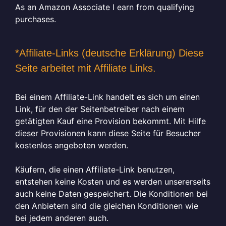
As an Amazon Associate I earn from qualifying
purchases.
*Affiliate-Links (deutsche Erklärung) Diese
Seite arbeitet mit Affiliate Links.
Bei einem Affiliate-Link handelt es sich um einen
Link, für den der Seitenbetreiber nach einem
getätigten Kauf eine Provision bekommt. Mit Hilfe
dieser Provisionen kann diese Seite für Besucher
kostenlos angeboten werden.
Käufern, die einen Affiliate-Link benutzen,
entstehen keine Kosten und es werden unsererseits
auch keine Daten gespeichert. Die Konditionen bei
den Anbietern sind die gleichen Konditionen wie
bei jedem anderen auch.