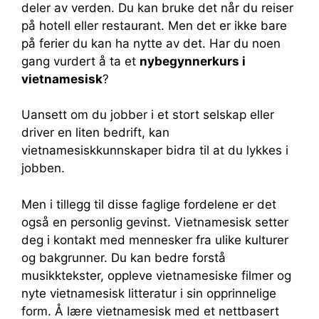
deler av verden. Du kan bruke det når du reiser
på hotell eller restaurant. Men det er ikke bare
på ferier du kan ha nytte av det. Har du noen
gang vurdert å ta et
nybegynnerkurs i
vietnamesisk
?
Uansett om du jobber i et stort selskap eller
driver en liten bedrift, kan
vietnamesiskkunnskaper bidra til at du lykkes i
jobben.
Men i tillegg til disse faglige fordelene er det
også en personlig gevinst. Vietnamesisk setter
deg i kontakt med mennesker fra ulike kulturer
og bakgrunner. Du kan bedre forstå
musikktekster, oppleve vietnamesiske filmer og
nyte vietnamesisk litteratur i sin opprinnelige
form. Å lære vietnamesisk med et nettbasert