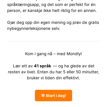
språklæringsapp, og det som er perfekt for én
person, er kanskje ikke helt riktig for en annen.
Gjør deg opp din egen mening og prøv de gratis
nybegynnerleksjonene selv.
Kom i gang nå – med Mondly!
Lær ett av
41 språk
— og ha glede av det
resten av livet.
Enten du har 5 eller 50 minutter,
bruker vi tiden din effektivt.
🎯 Start i dag!