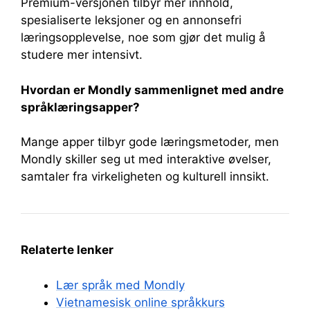
Premium-versjonen tilbyr mer innhold,
spesialiserte leksjoner og en annonsefri
læringsopplevelse, noe som gjør det mulig å
studere mer intensivt.
Hvordan er Mondly sammenlignet med andre
språklæringsapper?
Mange apper tilbyr gode læringsmetoder, men
Mondly skiller seg ut med interaktive øvelser,
samtaler fra virkeligheten og kulturell innsikt.
Relaterte lenker
Lær språk med Mondly
Vietnamesisk online språkkurs