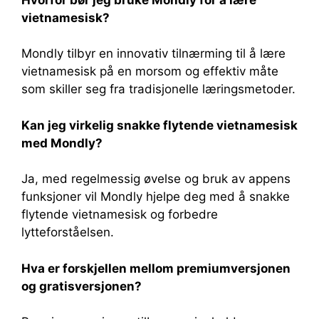
vietnamesisk?
Mondly tilbyr en innovativ tilnærming til å lære
vietnamesisk på en morsom og effektiv måte
som skiller seg fra tradisjonelle læringsmetoder.
Kan jeg virkelig snakke flytende vietnamesisk
med Mondly?
Ja, med regelmessig øvelse og bruk av appens
funksjoner vil Mondly hjelpe deg med å snakke
flytende vietnamesisk og forbedre
lytteforståelsen.
Hva er forskjellen mellom premiumversjonen
og gratisversjonen?