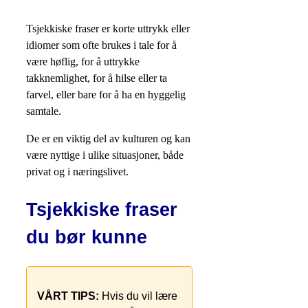
Tsjekkiske fraser er korte uttrykk eller
idiomer som ofte brukes i tale for å
være høflig, for å uttrykke
takknemlighet, for å hilse eller ta
farvel, eller bare for å ha en hyggelig
samtale.
De er en viktig del av kulturen og kan
være nyttige i ulike situasjoner, både
privat og i næringslivet.
Tsjekkiske fraser
du bør kunne
VÅRT TIPS:
Hvis du vil lære