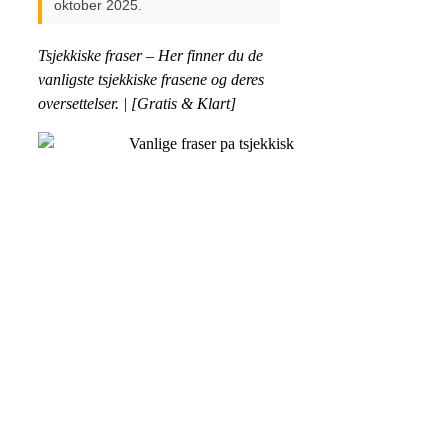
oktober 2025.
Tsjekkiske fraser – Her finner du de
vanligste tsjekkiske frasene og deres
oversettelser. | [Gratis & Klart]