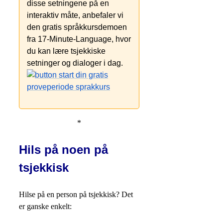
disse setningene på en
interaktiv måte, anbefaler vi
den gratis språkkursdemoen
fra 17-Minute-Language, hvor
du kan lære tsjekkiske
setninger og dialoger i dag.
*
Hils på noen på
tsjekkisk
Hilse på en person på tsjekkisk? Det
er ganske enkelt: