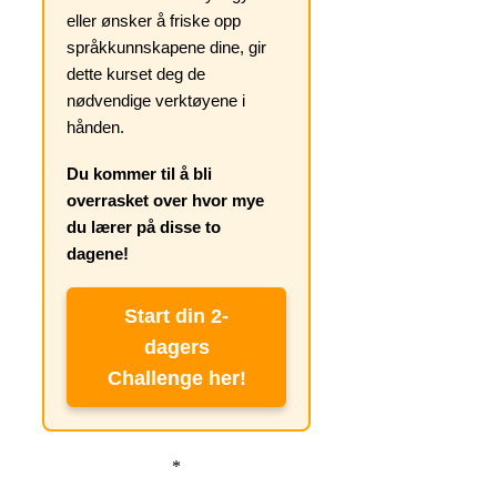
eller ønsker å friske opp
språkkunnskapene dine, gir
dette kurset deg de
nødvendige verktøyene i
hånden.
Du kommer til å bli
overrasket over hvor mye
du lærer på disse to
dagene!
Start din 2-
dagers
Challenge her!
*