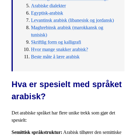
Arabiske dialekter
Egyptisk-arabisk
Levantinsk arabisk (libanesisk og jordansk)
Maghrebinsk arabisk (marokkansk og
tunisisk)
Skriftlig form og kalligrafi
Hvor mange snakker arabisk?
Beste måte å lære arabisk
Hva er spesielt med språket
arabisk?
Det arabiske språket har flere unike trekk som gjør det
spesielt:
Semittisk språkstruktur:
Arabisk tilhører den semittiske