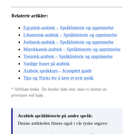
Relaterte artikler:
Egyptisk-arabisk – Språkhistorie og opprinnelse
Libanesisk-arabisk – Språkhistorie og opprinnelse
Jordansk-arabisk – Språkhistorie og opprinnelse
Marokkansk-arabisk – Språkhistorie og opprinnelse
Tunisisk-arabisk – Språkhistorie og opprinnelse
Vanlige fraser på arabisk
Arabisk språkkurs – Komplett guide
Tips og Tricks for å lære et nytt språk
* Affiliate-lenke. Du betaler ikke mer, men vi mottar en
provisjon ved kjøp.
Arabisk språkhistorie på andre språk:
Denne artikkelen finnes også i vår tyske utgave: