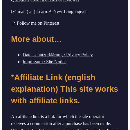
✉️ mail ( at ) Learn-A-New-Language.eu
📌
Follow me on Pinterest
More about…
Datenschutzerklärung / Privacy Policy
Impressum / Site Notice
*Affiliate Link (english
explanation) This site works
with affiliate links.
An affiliate link is a link for which the site operator
receives a commission after a purchase has been made.