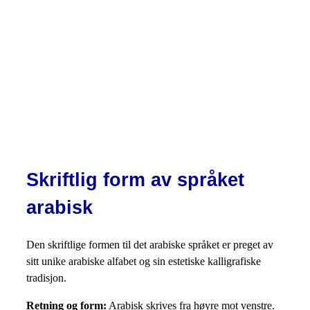
Skriftlig form av språket
arabisk
Den skriftlige formen til det arabiske språket er preget av
sitt unike arabiske alfabet og sin estetiske kalligrafiske
tradisjon.
Retning og form:
Arabisk skrives fra høyre mot venstre.