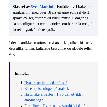
Skrevet av
Sven Mancini
– Forfatter av 4 bøker om
språklæring, med over 18 års erfaring som selvlært
språkelev. Jeg tester hvert kurs i minst 30 dager og
sammenligner det med metoder som har brakt meg til
forretningsnivå i flere språk.
I denne artikkelen utforsker vi arabisk språkets historie,
dets ulike former, kulturelle betydning og globale rolle i
dag.
Innhold:
Hva er spesielt med arabisk?
Eksempelsetninger på arabisk
Historiske aspekter – Hvordan utviklet
arabisk seg?
Fordeling – Hvor snakkes arabisk i dag?