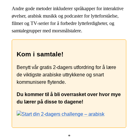
Andre gode metoder inkluderer språkapper for interaktive
øvelser, arabisk musikk og podcaster for lytteforståelse,
filmer og TV-serier for å forbedre lytteferdigheter, og
samtalegrupper med morsmålstalere.
Kom i samtale!
Benytt vår gratis 2-dagers utfordring for å lære
de viktigste arabiske uttrykkene og snart
kommunisere flytende.
Du kommer til å bli overrasket over hvor mye
du lærer på disse to dagene!
*