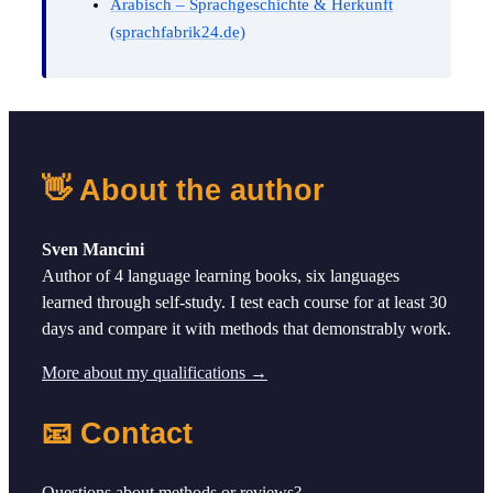
Arabisch – Sprachgeschichte & Herkunft
(sprachfabrik24.de)
👋 About the author
Sven Mancini
Author of 4 language learning books, six languages
learned through self-study. I test each course for at least 30
days and compare it with methods that demonstrably work.
More about my qualifications →
📧 Contact
Questions about methods or reviews?