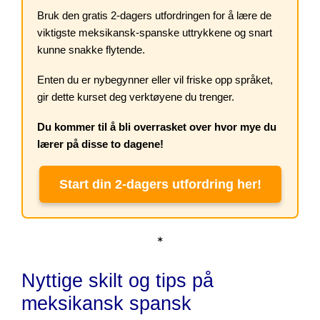
Bruk den gratis 2-dagers utfordringen for å lære de
viktigste meksikansk-spanske uttrykkene og snart
kunne snakke flytende.
Enten du er nybegynner eller vil friske opp språket,
gir dette kurset deg verktøyene du trenger.
Du kommer til å bli overrasket over hvor mye du
lærer på disse to dagene!
Start din 2-dagers utfordring her!
*
Nyttige skilt og tips på
meksikansk spansk