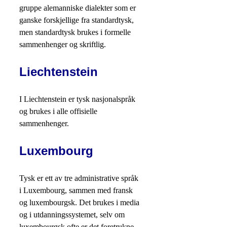
gruppe alemanniske dialekter som er
ganske forskjellige fra standardtysk,
men standardtysk brukes i formelle
sammenhenger og skriftlig.
Liechtenstein
I Liechtenstein er tysk nasjonalspråk
og brukes i alle offisielle
sammenhenger.
Luxembourg
Tysk er ett av tre administrative språk
i Luxembourg, sammen med fransk
og luxembourgsk. Det brukes i media
og i utdanningssystemet, selv om
luxembourgsk ofte er det foretrukne