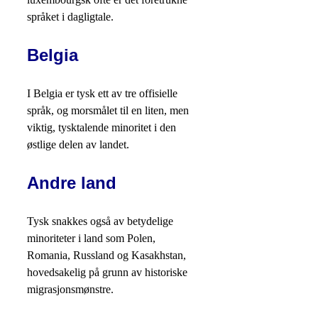
språket i dagligtale.
Belgia
I Belgia er tysk ett av tre offisielle
språk, og morsmålet til en liten, men
viktig, tysktalende minoritet i den
østlige delen av landet.
Andre land
Tysk snakkes også av betydelige
minoriteter i land som Polen,
Romania, Russland og Kasakhstan,
hovedsakelig på grunn av historiske
migrasjonsmønstre.