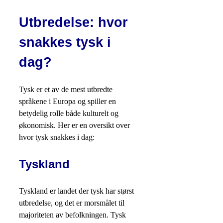
Utbredelse: hvor
snakkes tysk i
dag?
Tysk er et av de mest utbredte
språkene i Europa og spiller en
betydelig rolle både kulturelt og
økonomisk. Her er en oversikt over
hvor tysk snakkes i dag:
Tyskland
Tyskland er landet der tysk har størst
utbredelse, og det er morsmålet til
majoriteten av befolkningen. Tysk