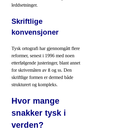
leddsetninger.
Skriftlige
konvensjoner
Tysk ortografi har gjennomgått flere
reformer, senest i 1996 med noen
etterfølgende justeringer, blant annet
for skrivemåten av ß og ss. Den
skriftlige formen er dermed både
strukturert og kompleks.
Hvor mange
snakker tysk i
verden?