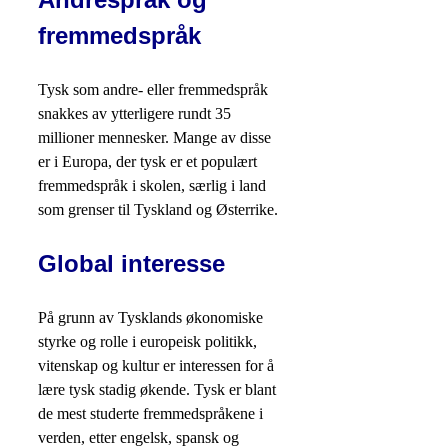
fremmedspråk
Tysk som andre- eller fremmedspråk
snakkes av ytterligere rundt 35
millioner mennesker. Mange av disse
er i Europa, der tysk er et populært
fremmedspråk i skolen, særlig i land
som grenser til Tyskland og Østerrike.
Global interesse
På grunn av Tysklands økonomiske
styrke og rolle i europeisk politikk,
vitenskap og kultur er interessen for å
lære tysk stadig økende. Tysk er blant
de mest studerte fremmedspråkene i
verden, etter engelsk, spansk og