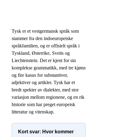
Tysk er et vestgermansk språk som
stammer fra den indoeuropeiske
språkfamilien, og er offisielt språk i
Tyskland, Østerrike, Sveits og
Liechtenstein. Det er kjent for sin
komplekse grammatikk, med tre kjønn
og fire kasus for substantiver,
adjektiver og artikler. Tysk har et
bredt spekter av dialekter, med stor
variasjon mellom regionene, og en rik
historie som har preget europeisk
litteratur og vitenskap.
Kort svar: Hvor kommer