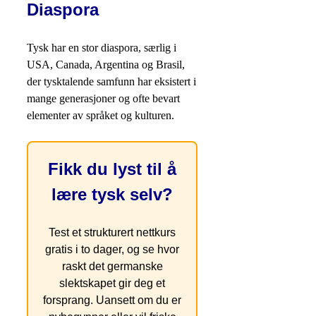
Diaspora
Tysk har en stor diaspora, særlig i
USA, Canada, Argentina og Brasil,
der tysktalende samfunn har eksistert i
mange generasjoner og ofte bevart
elementer av språket og kulturen.
Fikk du lyst til å
lære tysk selv?
Test et strukturert nettkurs
gratis i to dager, og se hvor
raskt det germanske
slektskapet gir deg et
forsprang. Uansett om du er