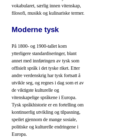
vokabularet, særlig innen vitenskap,
filosofi, musikk og kulinariske termer.
Moderne tysk
På 1800- og 1900-tallet kom
ytterligere standardiseringer, blant
annet med innføringen av tysk som
offisielt språk i det tyske riket. Etter
andre verdenskrig har tysk fortsatt å
utvikle seg, og regnes i dag som et av
de viktigste kulturelle og
vitenskapelige språkene i Europa.
Tysk språkhistorie er en fortelling om
kontinuerlig utvikling og tilpasning,
speilet gjennom de mange sosiale,
politiske og kulturelle endringene i
Europa.