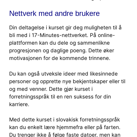
Nettverk med andre brukere
Din deltagelse i kurset gir deg muligheten til å
bli med i 17-Minutes-nettverket. På online-
plattformen kan du dele og sammenlikne
progresjonen og daglige poeng. Dette øker
motivasjonen for de kommende trinnene.
Du kan også utveksle ideer med likesinnede
personer og opprette nye bekjentskaper eller til
og med venner. Dette gjør kurset i
forretningsspråk til en ren suksess for din
karriere.
Med dette kurset i slovakisk forretningsspråk
kan du enkelt lære hjemmefra eller på farten.
Du trenger ikke å følge faste datoer, men kan