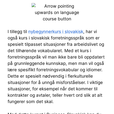
I tillegg til
nybegynnerkurs i slovakisk
, har vi
også kurs i slovakisk forretningsspråk som er
spesielt tilpasset situasjoner fra arbeidslivet og
det tilhørende vokabularet. Med et kurs i
forretningsspråk vil man ikke bare bli oppdatert
på grunnleggende kunnskap, men man vil også
lære spesifikt forretningsvokabular og idiomer.
Dette er spesielt nødvendig i flerkulturelle
situasjoner for å unngå misforståelser. I viktige
situasjoner, for eksempel når det kommer til
kontrakter og avtaler, teller hvert ord slik at alt
fungerer som det skal.