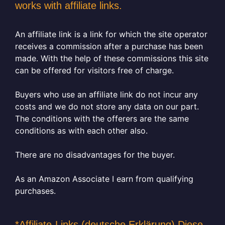
works with affiliate links.
An affiliate link is a link for which the site operator
receives a commission after a purchase has been
made. With the help of these commissions this site
can be offered for visitors free of charge.
Buyers who use an affiliate link do not incur any
costs and we do not store any data on our part.
The conditions with the offerers are the same
conditions as with each other also.
There are no disadvantages for the buyer.
As an Amazon Associate I earn from qualifying
purchases.
*Affiliate-Links (deutsche Erklärung) Diese