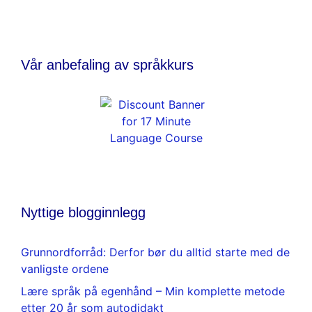
Vår anbefaling av språkkurs
Nyttige blogginnlegg
Grunnordforråd: Derfor bør du alltid starte med de
vanligste ordene
Lære språk på egenhånd – Min komplette metode
etter 20 år som autodidakt