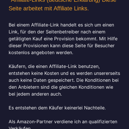
Seite arbeitet mit Affiliate Links.
Bei einem Affiliate-Link handelt es sich um einen
Link, für den der Seitenbetreiber nach einem
getätigten Kauf eine Provision bekommt. Mit Hilfe
dieser Provisionen kann diese Seite für Besucher
kostenlos angeboten werden.
Käufern, die einen Affiliate-Link benutzen,
entstehen keine Kosten und es werden unsererseits
auch keine Daten gespeichert. Die Konditionen bei
den Anbietern sind die gleichen Konditionen wie
bei jedem anderen auch.
Es entstehen dem Käufer keinerlei Nachteile.
Als Amazon-Partner verdiene ich an qualifizierten
Verkäufen.