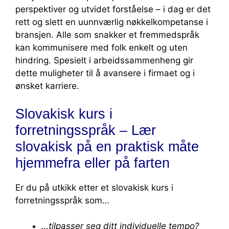
perspektiver og utvidet forståelse – i dag er det
rett og slett en uunnværlig nøkkelkompetanse i
bransjen. Alle som snakker et fremmedspråk
kan kommunisere med folk enkelt og uten
hindring. Spesielt i arbeidssammenheng gir
dette muligheter til å avansere i firmaet og i
ønsket karriere.
Slovakisk kurs i
forretningsspråk – Lær
slovakisk på en praktisk måte
hjemmefra eller på farten
Er du på utkikk etter et slovakisk kurs i
forretningsspråk som…
…tilpasser seg ditt individuelle tempo?