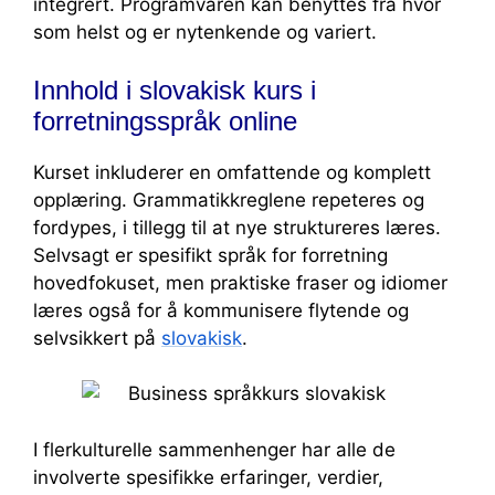
integrert. Programvaren kan benyttes fra hvor
som helst og er nytenkende og variert.
Innhold i slovakisk kurs i
forretningsspråk online
Kurset inkluderer en omfattende og komplett
opplæring. Grammatikkreglene repeteres og
fordypes, i tillegg til at nye struktureres læres.
Selvsagt er spesifikt språk for forretning
hovedfokuset, men praktiske fraser og idiomer
læres også for å kommunisere flytende og
selvsikkert på
slovakisk
.
I flerkulturelle sammenhenger har alle de
involverte spesifikke erfaringer, verdier,