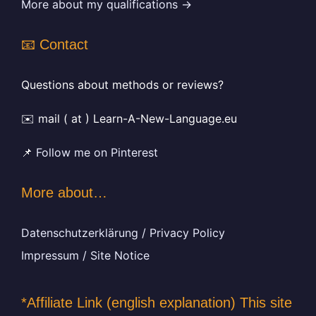
More about my qualifications →
📧 Contact
Questions about methods or reviews?
✉️ mail ( at ) Learn-A-New-Language.eu
📌
Follow me on Pinterest
More about…
Datenschutzerklärung / Privacy Policy
Impressum / Site Notice
*Affiliate Link (english explanation) This site