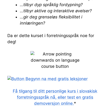
…tilbyr dyp språklig fordypning?
…tilbyr aktive og interaktive øvelser?
…gir deg grenseløs fleksibilitet i
innlæringen?
Da er dette kurset i forretningsspråk noe for
deg!
Få tilgang til ditt personlige kurs i slovakisk
forretningsspråk nå, eller test en gratis
demoversjon online.
*