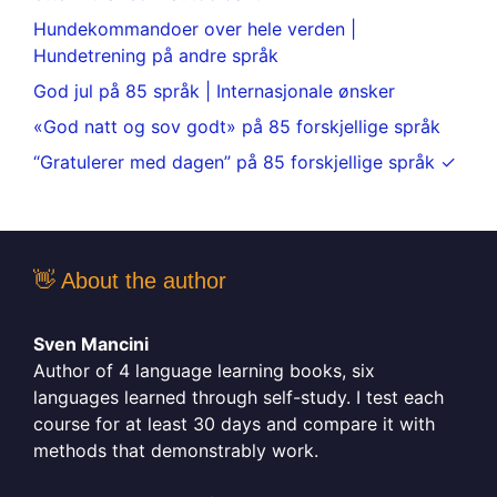
Hundekommandoer over hele verden |
Hundetrening på andre språk
God jul på 85 språk | Internasjonale ønsker
«God natt og sov godt» på 85 forskjellige språk
“Gratulerer med dagen” på 85 forskjellige språk ✓
👋 About the author
Sven Mancini
Author of 4 language learning books, six
languages learned through self-study. I test each
course for at least 30 days and compare it with
methods that demonstrably work.