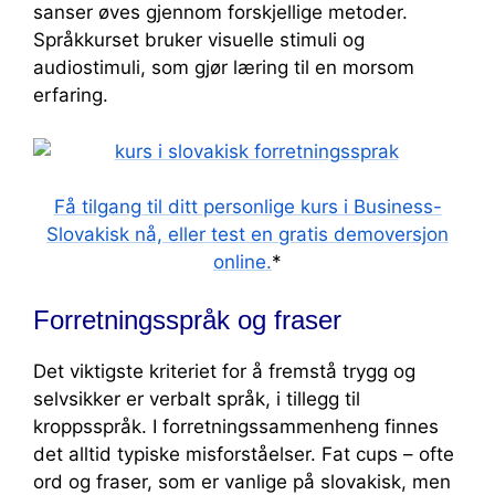
sanser øves gjennom forskjellige metoder.
Språkkurset bruker visuelle stimuli og
audiostimuli, som gjør læring til en morsom
erfaring.
Få tilgang til ditt personlige kurs i Business-
Slovakisk nå, eller test en gratis demoversjon
online.
*
Forretningsspråk og fraser
Det viktigste kriteriet for å fremstå trygg og
selvsikker er verbalt språk, i tillegg til
kroppsspråk. I forretningssammenheng finnes
det alltid typiske misforståelser. Fat cups – ofte
ord og fraser, som er vanlige på slovakisk, men