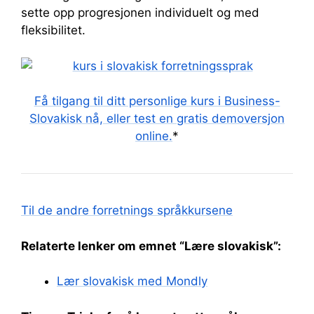
sette opp progresjonen individuelt og med
fleksibilitet.
Få tilgang til ditt personlige kurs i Business-
Slovakisk nå, eller test en gratis demoversjon
online.
*
Til de andre forretnings språkkursene
Relaterte lenker om emnet “Lære slovakisk”:
Lær slovakisk med Mondly