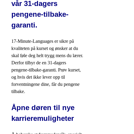
vår 31-dagers
pengene-tilbake-
garanti.
17-Minute-Languages er sikre på
kvaliteten på kurset og ønsker at du
skal føle deg helt trygg mens du lærer.
Derfor tilbyr de en 31-dagers
pengene-tilbake-garanti. Prøv kurset,
og hvis det ikke lever opp til
forventningene dine, får du pengene
tilbake.
Åpne døren til nye
karrieremuligheter