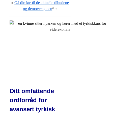
»
Gå direkte til de aktuelle tilbudene
og demoversjonen
* «
Ditt omfattende
ordforråd for
avansert tyrkisk