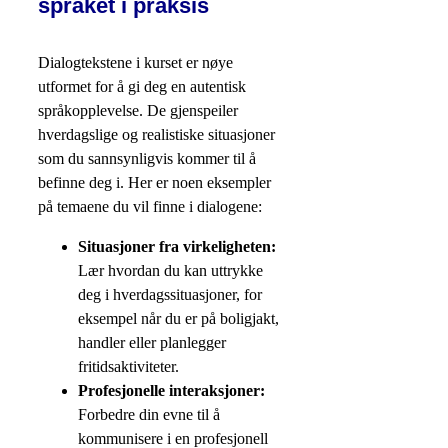
språket i praksis
Dialogtekstene i kurset er nøye
utformet for å gi deg en autentisk
språkopplevelse. De gjenspeiler
hverdagslige og realistiske situasjoner
som du sannsynligvis kommer til å
befinne deg i. Her er noen eksempler
på temaene du vil finne i dialogene:
Situasjoner fra virkeligheten:
Lær hvordan du kan uttrykke
deg i hverdagssituasjoner, for
eksempel når du er på boligjakt,
handler eller planlegger
fritidsaktiviteter.
Profesjonelle interaksjoner:
Forbedre din evne til å
kommunisere i en profesjonell