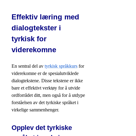
Effektiv læring med
dialogtekster i
tyrkisk for
viderekomne
En sentral del av
tyrkisk språkkurs
for
viderekomne er de spesialutviklede
dialogtekstene. Disse tekstene er ikke
bare et effektivt verktøy for å utvide
ordforrådet ditt, men også for å utdype
forståelsen av det tyrkiske språket i
virkelige sammenhenger.
Opplev det tyrkiske