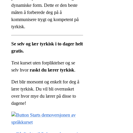
dynamiske form. Dette er den beste
måten å forberede deg på å
kommunisere trygt og kompetent på
tyrkisk.
Se selv og lær tyrkisk i to dager helt
gratis.
Test kurset uten forpliktelser og se
selv hvor
raskt du lærer tyrkisk
.
Det blir morsomt og enkelt for deg å
lære tyrkisk. Du vil bli overrasket
over hvor mye du lærer på disse to
dagene!