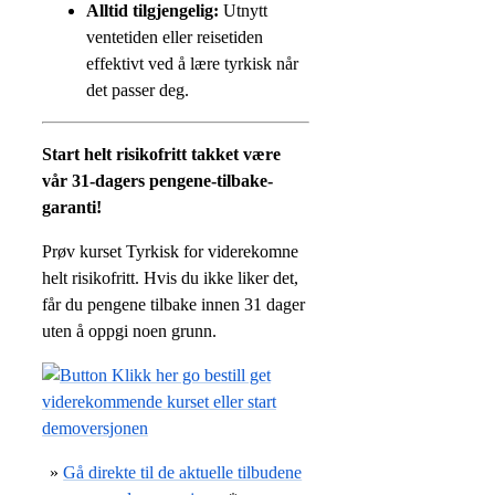
Alltid tilgjengelig:
Utnytt
ventetiden eller reisetiden
effektivt ved å lære tyrkisk når
det passer deg.
Start helt risikofritt takket være
vår 31-dagers pengene-tilbake-
garanti!
Prøv kurset Tyrkisk for viderekomne
helt risikofritt. Hvis du ikke liker det,
får du pengene tilbake innen 31 dager
uten å oppgi noen grunn.
»
Gå direkte til de aktuelle tilbudene