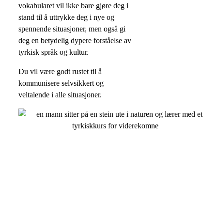
vokabularet vil ikke bare gjøre deg i
stand til å uttrykke deg i nye og
spennende situasjoner, men også gi
deg en betydelig dypere forståelse av
tyrkisk språk og kultur.
Du vil være godt rustet til å
kommunisere selvsikkert og
veltalende i alle situasjoner.