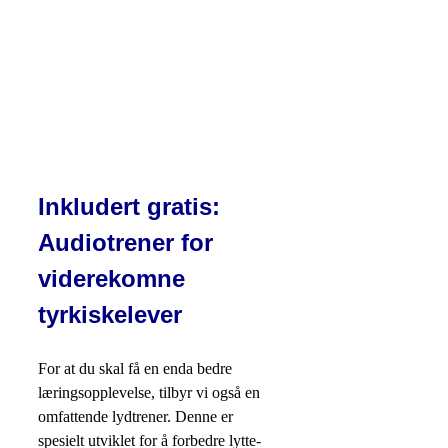
Inkludert gratis:
Audiotrener for
viderekomne
tyrkiskelever
For at du skal få en enda bedre
læringsopplevelse, tilbyr vi også en
omfattende lydtrener. Denne er
spesielt utviklet for å forbedre lytte-