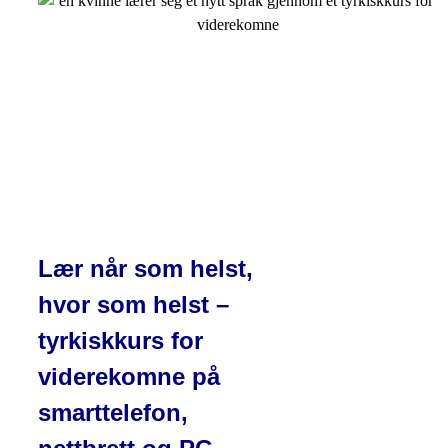
Lær når som helst,
hvor som helst –
tyrkiskkurs for
viderekomne på
smarttelefon,